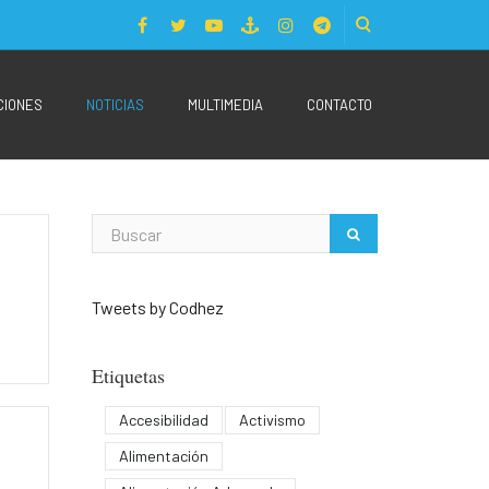
CIONES
NOTICIAS
MULTIMEDIA
CONTACTO
Tweets by Codhez
Etiquetas
Accesibilidad
Activismo
Alimentación