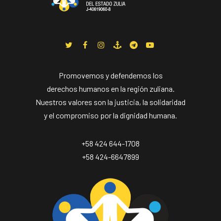
Promovemos y defendemos los
derechos humanos en la región zuliana.
Nuestros valores son la justicia, la solidaridad
y el compromiso por la dignidad humana.
+58 424 644-1708
+58 424-6647899