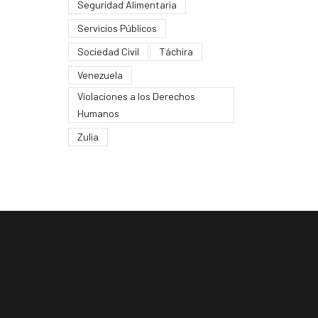
Seguridad Alimentaria
Servicios Públicos
Sociedad Civil
Táchira
Venezuela
Violaciones a los Derechos
Humanos
Zulia