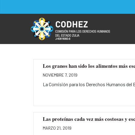
Los granos han sido los alimentos más es
NOVIEMBRE 7, 2019
La Comisión para los Derechos Humanos del Es
Las proteínas cada vez más costosas y e
MARZO 21, 2019