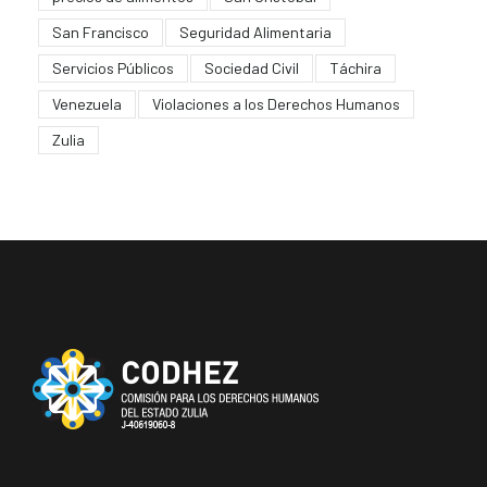
San Francisco
Seguridad Alimentaria
Servicios Públicos
Sociedad Civil
Táchira
Venezuela
Violaciones a los Derechos Humanos
Zulia