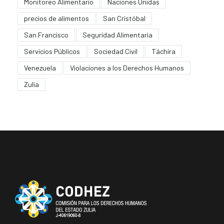
Monitoreo Alimentario
Naciones Unidas
precios de alimentos
San Cristóbal
San Francisco
Seguridad Alimentaria
Servicios Públicos
Sociedad Civil
Táchira
Venezuela
Violaciones a los Derechos Humanos
Zulia