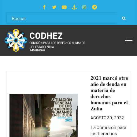
2021 marcó otro
año de deuda en
materia de
derechos
humanos para el
Zulia
AGOSTO 30, 2022
La Comisión para
los Derechos