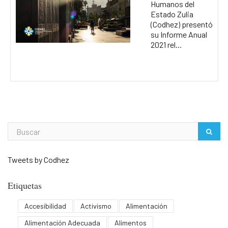
Humanos del
Estado Zulia
(Codhez) presentó
su Informe Anual
2021 rel...
Tweets by Codhez
Etiquetas
Accesibilidad
Activismo
Alimentación
Alimentación Adecuada
Alimentos