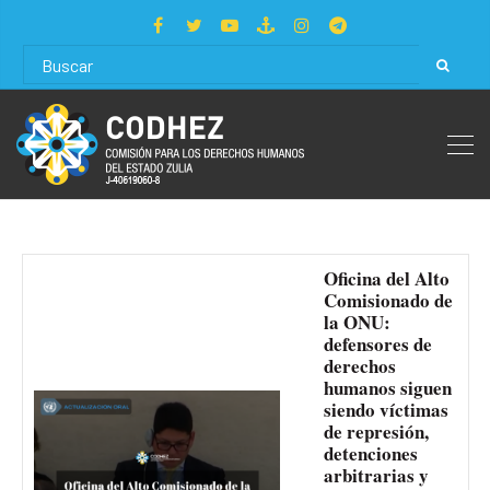
Oficina del Alto
Comisionado de
la ONU:
defensores de
derechos
humanos siguen
siendo víctimas
de represión,
detenciones
arbitrarias y