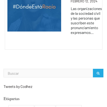
FEBRERO 12, 2024
Las organizaciones
de la sociedad civil
y las personas que
suscriben este
pronunciamiento
expresamos...
Tweets by Codhez
Etiquetas