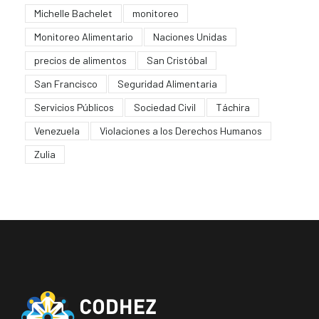
Michelle Bachelet
monitoreo
Monitoreo Alimentario
Naciones Unidas
precios de alimentos
San Cristóbal
San Francisco
Seguridad Alimentaria
Servicios Públicos
Sociedad Civil
Táchira
Venezuela
Violaciones a los Derechos Humanos
Zulia