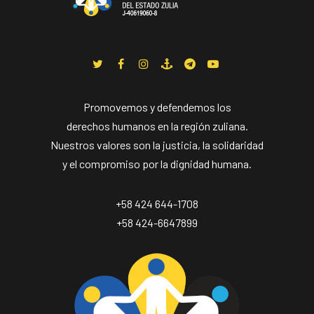
Promovemos y defendemos los
derechos humanos en la región zuliana.
Nuestros valores son la justicia, la solidaridad
y el compromiso por la dignidad humana.
+58 424 644-1708
+58 424-6647899