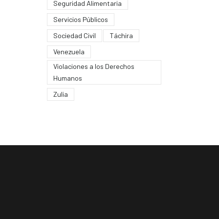
Seguridad Alimentaria
Servicios Públicos
Sociedad Civil
Táchira
Venezuela
Violaciones a los Derechos
Humanos
Zulia