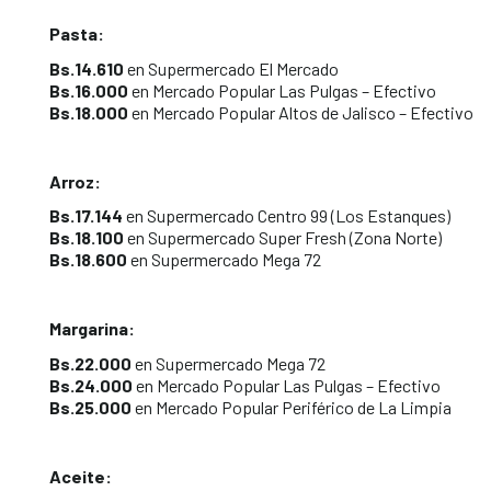
Pasta:
Bs.14.610
en Supermercado El Mercado
Bs.16.000
en Mercado Popular Las Pulgas – Efectivo
Bs.18.000
en Mercado Popular Altos de Jalisco – Efectivo
Arroz:
Bs.17.144
en Supermercado Centro 99 (Los Estanques)
Bs.18.100
en Supermercado Super Fresh (Zona Norte)
Bs.18.600
en Supermercado Mega 72
Margarina:
Bs.22.000
en Supermercado Mega 72
Bs.24.000
en Mercado Popular Las Pulgas – Efectivo
Bs.25.000
en Mercado Popular Periférico de La Limpia
Aceite: