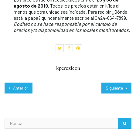
agosto de 2019
. Todos los precios están en kilos al
menos que otra unidad sea indicada. Para recibir ¿Dónde
está la papa? quincenalmente escribe al 0424-664-7899.
Codhez no se hace responsable por el cambio de
precios y/o disponibilidad en los locales monitoreados.
kperezleon
Anterior
Siguiente