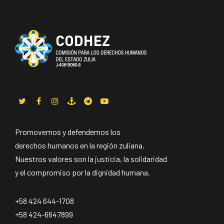
Promovemos y defendemos los
derechos humanos en la región zuliana.
Nuestros valores son la justicia, la solidaridad
y el compromiso por la dignidad humana.
+58 424 644-1708
+58 424-6647899