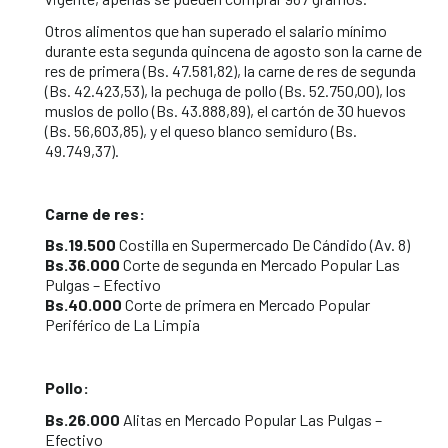
Otros alimentos que han superado el salario mínimo
durante esta segunda quincena de agosto son la carne de
res de primera (Bs. 47.581,82), la carne de res de segunda
(Bs. 42.423,53), la pechuga de pollo (Bs. 52.750,00), los
muslos de pollo (Bs. 43.888,89), el cartón de 30 huevos
(Bs. 56,603,85), y el queso blanco semiduro (Bs.
49.749,37).
Carne de res:
Bs.19.500
Costilla en Supermercado De Cándido (Av. 8)
Bs.36.000
Corte de segunda en Mercado Popular Las
Pulgas – Efectivo
Bs.40.000
Corte de primera en Mercado Popular
Periférico de La Limpia
Pollo:
Bs.26.000
Alitas en Mercado Popular Las Pulgas –
Efectivo