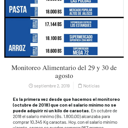
Monitoreo Alimentario del 29 y 30 de
agosto
septiembre 2, 2019
Noticias
Es la primera vez desde que hacemos el monitoreo
(octubre de 2018) que con el salario mínimo no se
puede adquirir ni un kilo de caraotas.
En octubre de
2018 el salario mínimo (Bs. 1.800,00) alcanzaba para
comprar 10,345 Kg caraotas. Hoy, con el salario mínimo
vigente, apenas se pueden comprar 967 gramos.