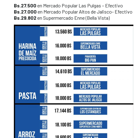
Bs.27.500
en Mercado Popular Las Pulgas – Efectivo
Bs.27.000
en Mercado Popular Altos de Jalisco- Efectivo
Bs.29.802
en Supermercado Enne (Bella Vista)