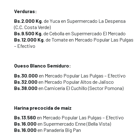
Verduras:
Bs.2.000 Kg
. de Yuca en Supermercado La Despensa
(C.C. Costa Verde)
Bs.9.500 Kg.
de Cebolla en Supermercado El Mercado
Bs.12.000 Kg
. de Tomate en Mercado Popular Las Pulgas
– Efectivo
Queso Blanco Semiduro:
Bs.30.000
en Mercado Popular Las Pulgas – Efectivo
Bs.32.000
en Mercado Popular Altos de Jalisco
Bs.38.000
en Carnicería El Cuchillo (Sector Pomona)
Harina precocida de maíz
Bs.13.560
en Mercado Popular Las Pulgas – Efectivo
Bs.16.000
en Supermercado Enne (Bella Vista)
Bs.16.000
en Panadería Big Pan