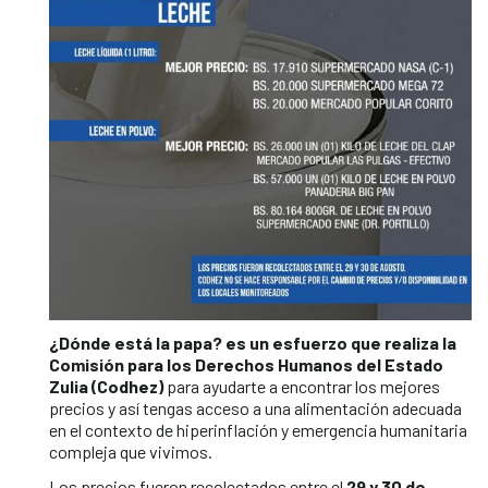
¿Dónde está la papa? es un esfuerzo que realiza la
Comisión para los Derechos Humanos del Estado
Zulia (Codhez)
para ayudarte a encontrar los mejores
precios y así tengas acceso a una alimentación adecuada
en el contexto de hiperinflación y emergencia humanitaria
compleja que vivimos.
Los precios fueron recolectados entre el
29 y 30 de