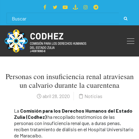
Personas con insuficiencia renal atraviesan
un calvario durante la cuarentena
abril 28, 2020
Noticias
La
Comisión para los Derechos Humanos del Estado
Zulia (Codhez)
ha recopilado testimonios de las
personas con insuficiencia renal que, a duras penas,
reciben tratamiento de diálisis en el Hospital Universitario
de Maracaibo.