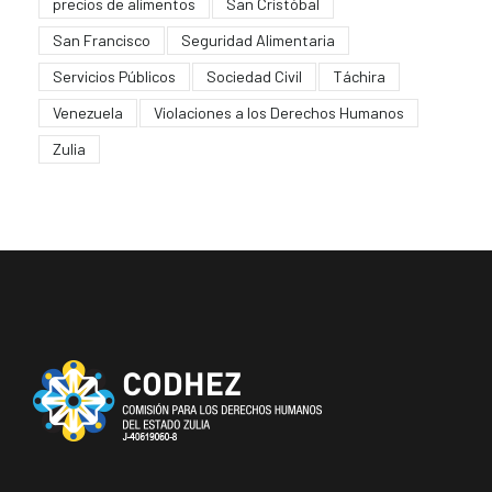
precios de alimentos
San Cristóbal
San Francisco
Seguridad Alimentaria
Servicios Públicos
Sociedad Civil
Táchira
Venezuela
Violaciones a los Derechos Humanos
Zulia