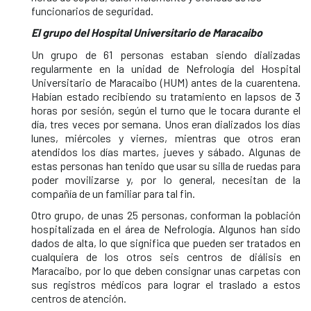
funcionarios de seguridad.
El grupo del Hospital Universitario de Maracaibo
Un grupo de 61 personas estaban siendo dializadas
regularmente en la unidad de Nefrología del Hospital
Universitario de Maracaibo (HUM) antes de la cuarentena.
Habían estado recibiendo su tratamiento en lapsos de 3
horas por sesión, según el turno que le tocara durante el
día, tres veces por semana. Unos eran dializados los días
lunes, miércoles y viernes, mientras que otros eran
atendidos los días martes, jueves y sábado. Algunas de
estas personas han tenido que usar su silla de ruedas para
poder movilizarse y, por lo general, necesitan de la
compañía de un familiar para tal fin.
Otro grupo, de unas 25 personas, conforman la población
hospitalizada en el área de Nefrología. Algunos han sido
dados de alta, lo que significa que pueden ser tratados en
cualquiera de los otros seis centros de diálisis en
Maracaibo, por lo que deben consignar unas carpetas con
sus registros médicos para lograr el traslado a estos
centros de atención.