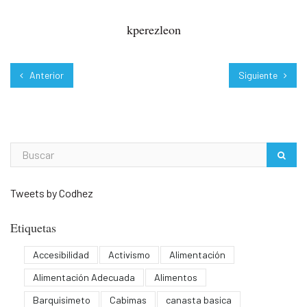
kperezleon
Anterior
Siguiente
Tweets by Codhez
Etiquetas
Accesibilidad
Activismo
Alimentación
Alimentación Adecuada
Alimentos
Barquisimeto
Cabimas
canasta basica