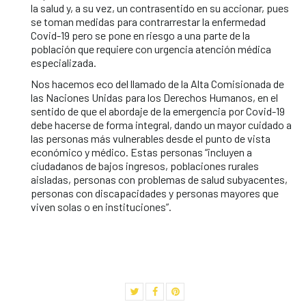
la salud y, a su vez, un contrasentido en su accionar, pues
se toman medidas para contrarrestar la enfermedad
Covid-19 pero se pone en riesgo a una parte de la
población que requiere con urgencia atención médica
especializada.
Nos hacemos eco del llamado de la Alta Comisionada de
las Naciones Unidas para los Derechos Humanos, en el
sentido de que el abordaje de la emergencia por Covid-19
debe hacerse de forma integral, dando un mayor cuidado a
las personas más vulnerables desde el punto de vista
económico y médico. Estas personas “incluyen a
ciudadanos de bajos ingresos, poblaciones rurales
aisladas, personas con problemas de salud subyacentes,
personas con discapacidades y personas mayores que
viven solas o en instituciones”.