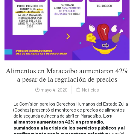
Alimentos en Maracaibo aumentaron 42%
a pesar de la regulación de precios
mayo 4, 2020
Noticias
La Comisión para los Derechos Humanos del Estado Zulia
(Codhez) presentó el monitoreo de precios de alimentos
de la segunda quincena de abril en Maracaibo.
Los
alimentos aumentaron 42% en promedio,
sumándose a la crisis de los servicios públicos y al
confinamiento por la cuarentena colectiva
y social,