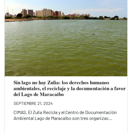
Sin lago no hay Zulia: los derechos humanos
ambientales, el reciclaje y la documentación a favor
del Lago de Maracaibo
SEPTIEMBRE 21, 2024
CIMAS, El Zulia Recicla y el Centro de Documentación
Ambiental Lago de Maracaibo son tres organizac...