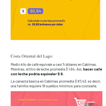
Costa Oriental del Lago:
Medio kilo de café equivale a casi 5 dólares en Cabimas.
Mientras, el litro de leche promedia $ 1,64. Así,
hacer café
con leche podría equivaler $ 6.
La canasta básica en Cabimas promedia $ 87,43, es decir,
una familia requiere 19 sueldos minimos para costearla.