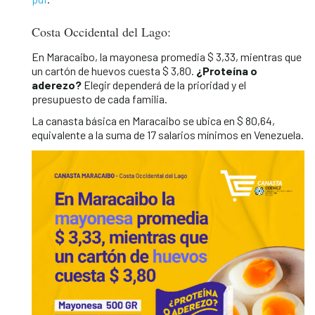
Costa Occidental del Lago:
En Maracaibo, la mayonesa promedia $ 3,33, mientras que
un cartón de huevos cuesta $ 3,80.
¿Proteína o
aderezo?
Elegir dependerá de la prioridad y el
presupuesto de cada familia.
La canasta básica en Maracaibo se ubica en $ 80,64,
equivalente a la suma de 17 salarios mínimos en Venezuela.