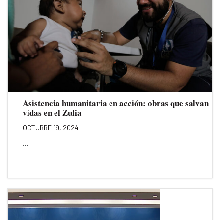
Asistencia humanitaria en acción: obras que salvan
vidas en el Zulia
OCTUBRE 19, 2024
...