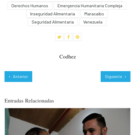
Derechos Humanos
Emergencia Humanitaria Compleja
Inseguridad Alimentaria
Maracaibo
Seguridad Alimentaria
Venezuela
Codhez
Anterior
Siguiente
Entradas Relacionadas