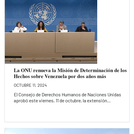
La ONU renueva la Misión de Determinación de los
Hechos sobre Venezuela por dos años más
OCTUBRE 11, 2024
El Consejo de Derechos Humanos de Naciones Unidas
aprobó este viernes, 11 de octubre, la extensión...