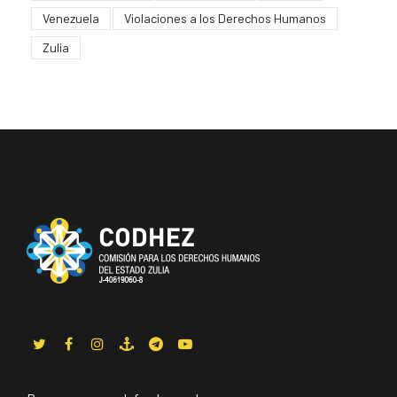
Venezuela
Violaciones a los Derechos Humanos
Zulia