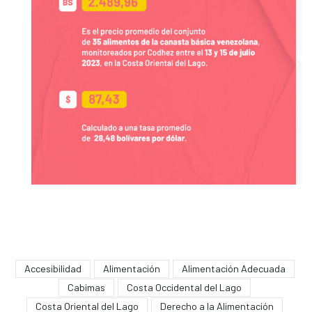
Accesibilidad
Alimentación
Alimentación Adecuada
Cabimas
Costa Occidental del Lago
Costa Oriental del Lago
Derecho a la Alimentación