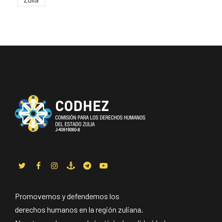
Promovemos y defendemos los
derechos humanos en la región zuliana.