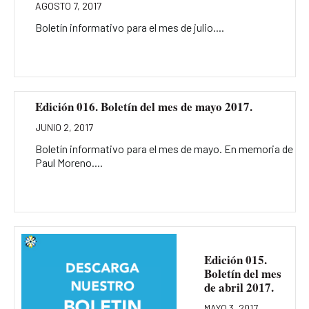
AGOSTO 7, 2017
Boletín informativo para el mes de julio....
Edición 016. Boletín del mes de mayo 2017.
JUNIO 2, 2017
Boletín informativo para el mes de mayo. En memoria de
Paul Moreno....
Edición 015.
Boletín del mes
de abril 2017.
MAYO 3, 2017