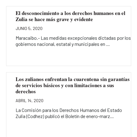
El desconocimiento a los derechos humanos en el
Zulia se hace más grave y evidente
JUNIO 5, 2020
Maracaibo.- Las medidas excepcionales dictadas por los
gobiernos nacional, estatal y municipales en ...
Los zulianos enfrentan la cuarentena sin garantías
de servicios básicos y con limitaciones a sus
derechos
ABRIL 14, 2020
La Comisión para los Derechos Humanos del Estado
Zulia (Codhez) publicó el Boletín de enero-marz...