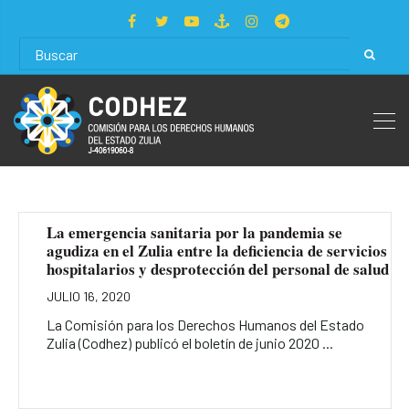
La emergencia sanitaria por la pandemia se
agudiza en el Zulia entre la deficiencia de servicios
hospitalarios y desprotección del personal de salud
JULIO 16, 2020
La Comisión para los Derechos Humanos del Estado
Zulia (Codhez) publicó el boletín de junio 2020 ...