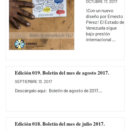
OCTUBRE 17, 2017
¡Con un nuevo
diseño por Ernesto
Pérez! El Estado de
Venezuela sigue
bajo presión
internacional ...
Edición 019. Boletín del mes de agosto 2017.
SEPTIEMBRE 13, 2017
Descárgalo aquí: Boletin de agosto de 2017....
Edición 018. Boletín del mes de julio 2017.