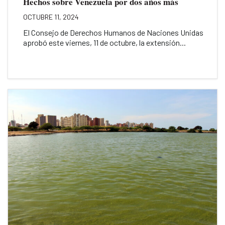
Hechos sobre Venezuela por dos años más
OCTUBRE 11, 2024
El Consejo de Derechos Humanos de Naciones Unidas
aprobó este viernes, 11 de octubre, la extensión...