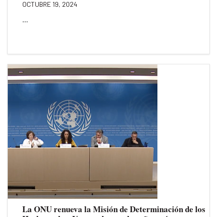
OCTUBRE 19, 2024
...
La ONU renueva la Misión de Determinación de los