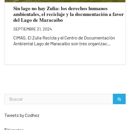
Sin lago no hay Zulia: los derechos humanos
ambientales, el reciclaje y la documentación a favor
del Lago de Maracaibo
SEPTIEMBRE 21, 2024
CIMAS, El Zulia Recicla y el Centro de Documentación
Ambiental Lago de Maracaibo son tres organizac...
Tweets by Codhez
Etiquetas