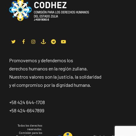
Promovemos y defendemos los
derechos humanos en la región zuliana.
Nuestros valores son la justicia, la solidaridad
y el compromiso por la dignidad humana.
+58 424 644-1708
+58 424-6647899
Todos los derechos
reservados.
Comisión para los