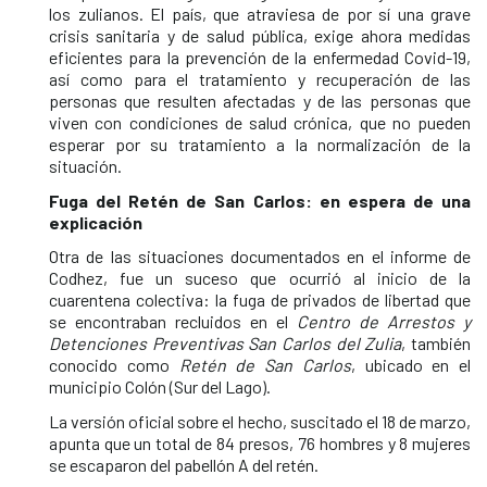
los zulianos. El país, que atraviesa de por sí una grave
crisis sanitaria y de salud pública, exige ahora medidas
eficientes para la prevención de la enfermedad Covid-19,
así como para el tratamiento y recuperación de las
personas que resulten afectadas y de las personas que
viven con condiciones de salud crónica, que no pueden
esperar por su tratamiento a la normalización de la
situación.
Fuga del Retén de San Carlos: en espera de una
explicación
Otra de las situaciones documentados en el informe de
Codhez, fue un suceso que ocurrió al inicio de la
cuarentena colectiva: la fuga de privados de libertad que
se encontraban recluidos en el
Centro de Arrestos y
Detenciones Preventivas San Carlos del Zulia
, también
conocido como
Retén de San Carlos
, ubicado en el
municipio Colón (Sur del Lago).
La versión oficial sobre el hecho, suscitado el 18 de marzo,
apunta que un total de 84 presos, 76 hombres y 8 mujeres
se escaparon del pabellón A del retén.