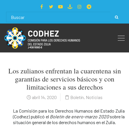
Los zulianos enfrentan la cuarentena sin
garantías de servicios básicos y con
limitaciones a sus derechos
abril 14, 2020
Boletín
,
Noticias
La Comisión para los Derechos Humanos del Estado Zulia
(Codhez) publicó el
Boletín de enero-marzo 2020
sobre la
situación general de los derechos humanos en el Zulia.