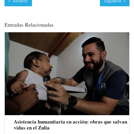
Anterior
Siguiente
Entradas Relacionadas
Asistencia humanitaria en acción: obras que salvan
vidas en el Zulia