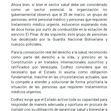
Ahora bien, si bien el sector salud debe ser considerado
como un sector esencial, la organización no
gubernamental observó que el 25 de marzo, un grupo de
personas, entre personal médico y personas que requieren
tratamiento médico urgente, estuvieron esperando más
de doce horas por surtir de combustible en la estación de
servicio El Pinar. Al día siguiente, este grupo de personas
fue desalojado por la Guardia Nacional Bolivariana y
cuerpos policiales.
Para la consecución real del derecho a la salud, reconocido
como parte del derecho a la vida, y previsto en la
Constitución y en tratados internacionales suscritos y
ratificados por Venezuela, Codhez considera que es
necesario que el Estado lo asuma como obligación
fundamental, máxime en las circunstancias actuales, que
lo compele a atender y solucionar de forma prioritaria la
situación de las personas que requieren tratamientos
médicos urgentes.
Codhez exige que el Estado active toda su capacidad para
responder de manera adecuada y oportuna en procura de
cumplir con su obligación de garantizar salud y bienestar a