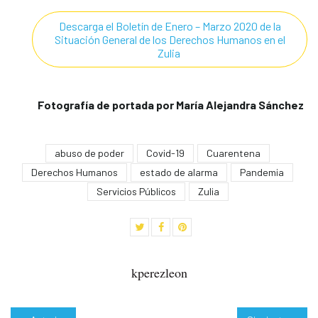
Descarga el Boletín de Enero – Marzo 2020 de la
Situación General de los Derechos Humanos en el
Zulia
Fotografía de portada por María Alejandra Sánchez
abuso de poder
Covid-19
Cuarentena
Derechos Humanos
estado de alarma
Pandemia
Servicios Públicos
Zulia
kperezleon