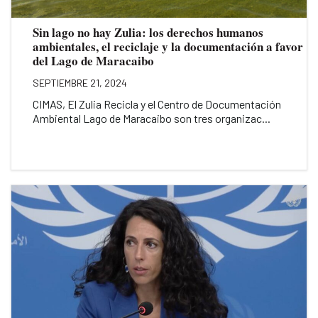
Sin lago no hay Zulia: los derechos humanos
ambientales, el reciclaje y la documentación a favor
del Lago de Maracaibo
SEPTIEMBRE 21, 2024
CIMAS, El Zulia Recicla y el Centro de Documentación
Ambiental Lago de Maracaibo son tres organizac...