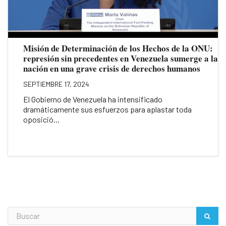
Misión de Determinación de los Hechos de la ONU:
represión sin precedentes en Venezuela sumerge a la
nación en una grave crisis de derechos humanos
SEPTIEMBRE 17, 2024
El Gobierno de Venezuela ha intensificado
dramáticamente sus esfuerzos para aplastar toda
oposició...