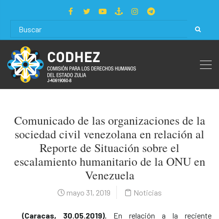
Comunicado de las organizaciones de la
sociedad civil venezolana en relación al
Reporte de Situación sobre el
escalamiento humanitario de la ONU en
Venezuela
mayo 31, 2019
Noticias
(Caracas, 30.05.2019).
En relación a la reciente