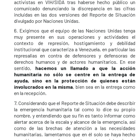
activistas en VIH/SIDA tras haberse hecho público un
comunicado denunciando la discrepancia en las cifras
incluidas en las dos versiones del Reporte de Situación
divulgado por Naciones Unidas.
6. Exigimos que el equipo de las Naciones Unidas tenga
muy presente en sus operaciones y actividades el
contexto de represión, hostigamiento y debilidad
institucional que caracteriza a Venezuela, en particular las
represalias en contra de defensores y defensoras de
derechos humanos y de actores humanitarios. En ese
sentido,
hacemos un llamado a que la acción
humanitaria no sólo se centre en la entrega de
ayuda, sino en la protección de quienes están
involucrados en la misma
, bien sea en la entrega como
en la recepción.
7. Considerando que el Reporte de Situación debe describir
la emergencia humanitaria tal como lo dice su propio
nombre, y entendiendo que su fin es tanto informar como
alertar acerca de la escala y alcance de la emergencia, así
como de las brechas de atención a las necesidades
humanitarias, lamentamos que en él solo se haya hecho