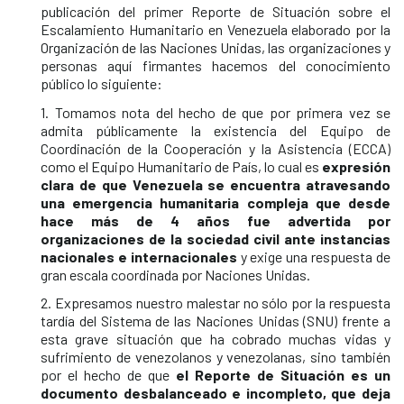
publicación del primer Reporte de Situación sobre el
Escalamiento Humanitario en Venezuela elaborado por la
Organización de las Naciones Unidas, las organizaciones y
personas aquí firmantes hacemos del conocimiento
público lo siguiente:
1. Tomamos nota del hecho de que por primera vez se
admita públicamente la existencia del Equipo de
Coordinación de la Cooperación y la Asistencia (ECCA)
como el Equipo Humanitario de País, lo cual es
expresión
clara de que Venezuela se encuentra atravesando
una emergencia humanitaria compleja que desde
hace más de 4 años fue advertida por
organizaciones de la sociedad civil ante instancias
nacionales e internacionales
y exige una respuesta de
gran escala coordinada por Naciones Unidas.
2. Expresamos nuestro malestar no sólo por la respuesta
tardía del Sistema de las Naciones Unidas (SNU) frente a
esta grave situación que ha cobrado muchas vidas y
sufrimiento de venezolanos y venezolanas, sino también
por el hecho de que
el Reporte de Situación es un
documento desbalanceado e incompleto, que deja