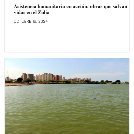
Asistencia humanitaria en acción: obras que salvan
vidas en el Zulia
OCTUBRE 19, 2024
...