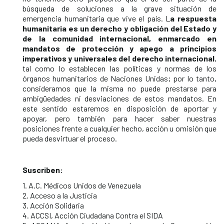
búsqueda de soluciones a la grave situación de
emergencia humanitaria que vive el país. L
a respuesta
humanitaria es un derecho y obligación del Estado y
de la comunidad internacional, enmarcado en
mandatos de protección y apego a principios
imperativos y universales del derecho internacional
,
tal como lo establecen las políticas y normas de los
órganos humanitarios de Naciones Unidas; por lo tanto,
consideramos que la misma no puede prestarse para
ambigüedades ni desviaciones de estos mandatos. En
este sentido estaremos en disposición de aportar y
apoyar, pero también para hacer saber nuestras
posiciones frente a cualquier hecho, acción u omisión que
pueda desvirtuar el proceso.
Suscriben:
1. A.C. Médicos Unidos de Venezuela
2. Acceso a la Justicia
3. Acción Solidaria
4. ACCSI, Acción Ciudadana Contra el SIDA