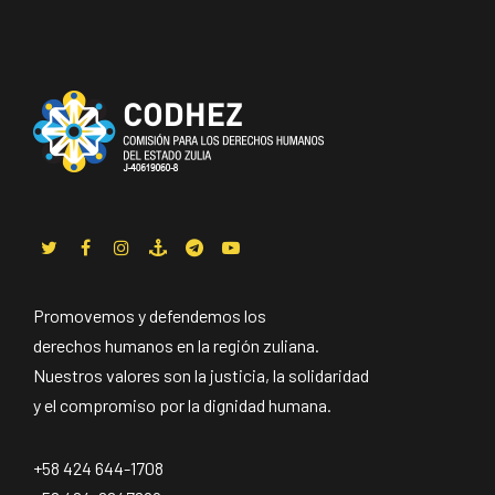
Promovemos y defendemos los
derechos humanos en la región zuliana.
Nuestros valores son la justicia, la solidaridad
y el compromiso por la dignidad humana.
+58 424 644-1708