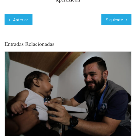
Anterior
Siguiente
Entradas Relacionadas