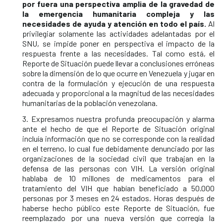
por fuera una perspectiva amplia de la gravedad de
la emergencia humanitaria compleja y las
necesidades de ayuda y atención en todo el país.
Al
privilegiar solamente las actividades adelantadas por el
SNU, se impide poner en perspectiva el impacto de la
respuesta frente a las necesidades. Tal como está, el
Reporte de Situación puede llevar a conclusiones erróneas
sobre la dimensión de lo que ocurre en Venezuela y jugar en
contra de la formulación y ejecución de una respuesta
adecuada y proporcional a la magnitud de las necesidades
humanitarias de la población venezolana.
3. Expresamos nuestra profunda preocupación y alarma
ante el hecho de que el Reporte de Situación original
incluía información que no se corresponde con la realidad
en el terreno, lo cual fue debidamente denunciado por las
organizaciones de la sociedad civil que trabajan en la
defensa de las personas con VIH. La versión original
hablaba de 10 millones de medicamentos para el
tratamiento del VIH que habían beneficiado a 50.000
personas por 3 meses en 24 estados. Horas después de
haberse hecho público este Reporte de Situación, fue
reemplazado por una nueva versión que corregía la