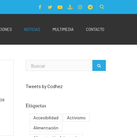
CIONES
NOTICIAS
MULTIMEDIA
CONTACTO
Tweets by Codhez
hos
Etiquetas
Accesibilidad
Activismo
Alimentación