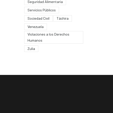
Seguridad Alimentaria
Servicios Públicos
Sociedad Civil
Táchira
Venezuela
Violaciones a los Derechos
Humanos
Zulia