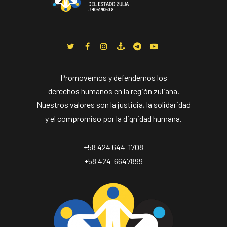
Promovemos y defendemos los
derechos humanos en la región zuliana.
Nuestros valores son la justicia, la solidaridad
y el compromiso por la dignidad humana.
+58 424 644-1708
+58 424-6647899