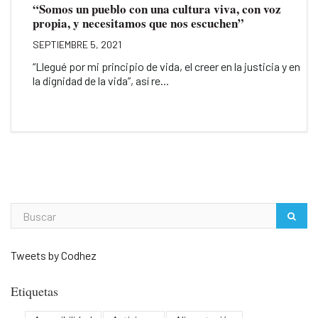
“Somos un pueblo con una cultura viva, con voz
propia, y necesitamos que nos escuchen”
SEPTIEMBRE 5, 2021
“Llegué por mi principio de vida, el creer en la justicia y en
la dignidad de la vida”, así re...
Tweets by Codhez
Etiquetas