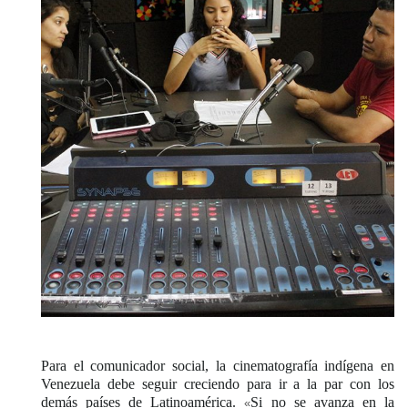
Para el comunicador social, la cinematografía indígena en
Venezuela debe seguir creciendo para ir a la par con los
demás países de Latinoamérica.
Si no se avanza en la
«