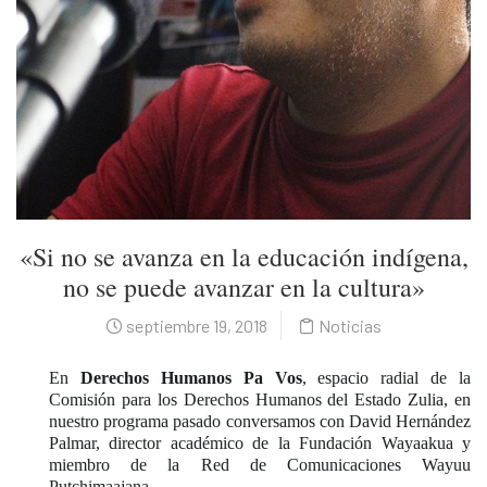
«Si no se avanza en la educación indígena,
no se puede avanzar en la cultura»
septiembre 19, 2018
Noticias
En
Derechos Humanos Pa Vos
, espacio radial de la
Comisión para los Derechos Humanos del Estado Zulia, en
nuestro programa pasado conversamos con David Hernández
Palmar, director académico de la Fundación Wayaakua y
miembro de la Red de Comunicaciones Wayuu
Putchimaajana.