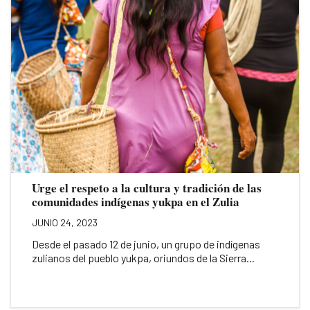
Urge el respeto a la cultura y tradición de las
comunidades indígenas yukpa en el Zulia
JUNIO 24, 2023
Desde el pasado 12 de junio, un grupo de indígenas
zulianos del pueblo yukpa, oriundos de la Sierra...