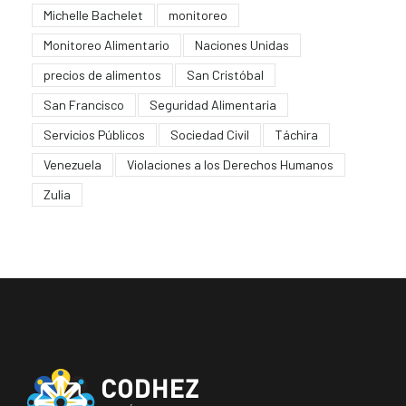
Michelle Bachelet
monitoreo
Monitoreo Alimentario
Naciones Unidas
precios de alimentos
San Cristóbal
San Francisco
Seguridad Alimentaria
Servicios Públicos
Sociedad Civil
Táchira
Venezuela
Violaciones a los Derechos Humanos
Zulia