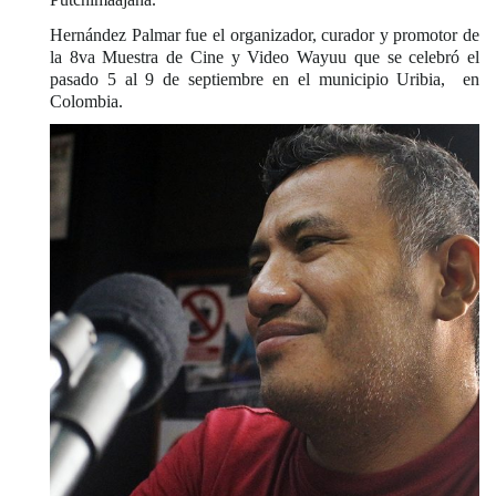
Hernández Palmar fue el organizador, curador y promotor de
la 8va Muestra de Cine y Video Wayuu que se celebró el
pasado 5 al 9 de septiembre en el municipio Uribia,
en
Colombia.