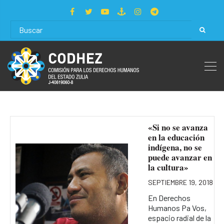
«Si no se avanza
en la educación
indígena, no se
puede avanzar en
la cultura»
SEPTIEMBRE 19, 2018
En Derechos
Humanos Pa Vos,
espacio radial de la