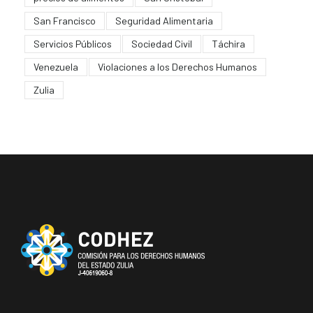
San Francisco
Seguridad Alimentaria
Servicios Públicos
Sociedad Civil
Táchira
Venezuela
Violaciones a los Derechos Humanos
Zulia