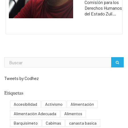
Comisión para los
Derechos Humanos
del Estado Zuli...
Tweets by Codhez
Etiquetas
Accesibilidad
Activismo
Alimentación
Alimentación Adecuada
Alimentos
Barquisimeto
Cabimas
canasta basica