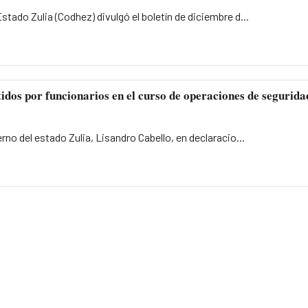
ado Zulia (Codhez) divulgó el boletín de diciembre d...
idos por funcionarios en el curso de operaciones de segurida
rno del estado Zulia, Lisandro Cabello, en declaracio...