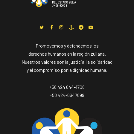
Promovemos y defendemos los
derechos humanos en la región zuliana.
Nuestros valores son la justicia, la solidaridad
y el compromiso por la dignidad humana.
+58 424 644-1708
+58 424-6647899