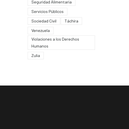
Seguridad Alimentaria
Servicios Públicos
Sociedad Civil
Táchira
Venezuela
Violaciones a los Derechos
Humanos
Zulia