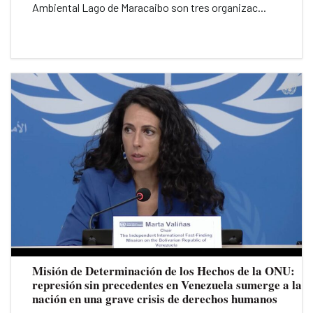
Ambiental Lago de Maracaibo son tres organizac...
Misión de Determinación de los Hechos de la ONU:
represión sin precedentes en Venezuela sumerge a la
nación en una grave crisis de derechos humanos