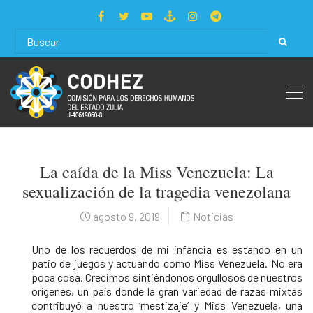
La caída de la Miss Venezuela: La
sexualización de la tragedia venezolana
agosto 9, 2019
Noticias
Uno de los recuerdos de mi infancia es estando en un
patio de juegos y actuando como Miss Venezuela. No era
poca cosa. Crecimos sintiéndonos orgullosos de nuestros
orígenes, un país donde la gran variedad de razas mixtas
contribuyó a nuestro ‘mestizaje’ y Miss Venezuela, una