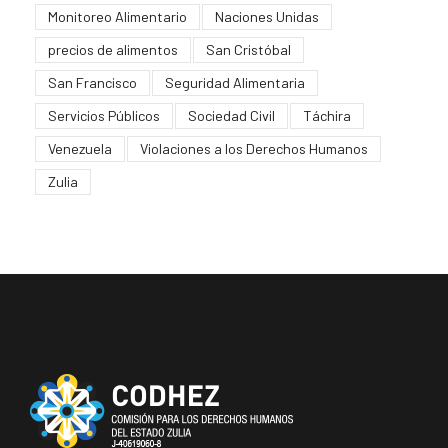
Monitoreo Alimentario
Naciones Unidas
precios de alimentos
San Cristóbal
San Francisco
Seguridad Alimentaria
Servicios Públicos
Sociedad Civil
Táchira
Venezuela
Violaciones a los Derechos Humanos
Zulia