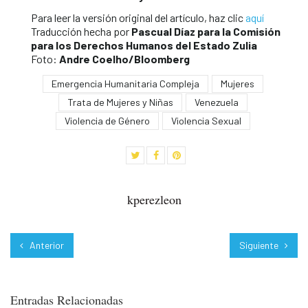
Para leer la versión original del artículo, haz clic
aquí
Traducción hecha por
Pascual Díaz
para la Comisión
para los Derechos Humanos del Estado Zulia
Foto:
Andre Coelho/Bloomberg
Emergencia Humanitaria Compleja
Mujeres
Trata de Mujeres y Niñas
Venezuela
Violencia de Género
Violencia Sexual
kperezleon
Anterior
Siguiente
Entradas Relacionadas