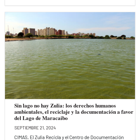
Sin lago no hay Zulia: los derechos humanos
ambientales, el reciclaje y la documentación a favor
del Lago de Maracaibo
SEPTIEMBRE 21, 2024
CIMAS, El Zulia Recicla y el Centro de Documentación