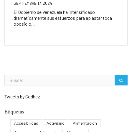
SEPTIEMBRE 17, 2024
El Gobierno de Venezuela ha intensificado
dramáticamente sus esfuerzos para aplastar toda
oposició...
Tweets by Codhez
Etiquetas
Accesibilidad
Activismo
Alimentación