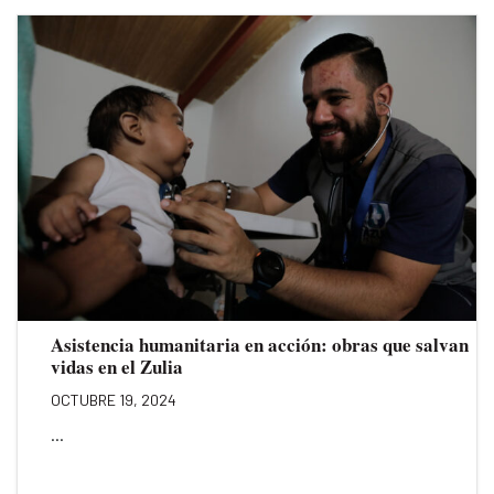
Asistencia humanitaria en acción: obras que salvan
vidas en el Zulia
OCTUBRE 19, 2024
...