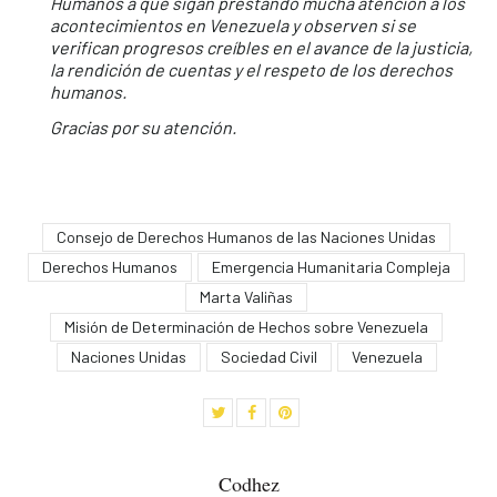
Humanos a que sigan prestando mucha atención a los
acontecimientos en Venezuela y observen si se
verifican progresos creíbles en el avance de la justicia,
la rendición de cuentas y el respeto de los derechos
humanos.
Gracias por su atención.
Consejo de Derechos Humanos de las Naciones Unidas
Derechos Humanos
Emergencia Humanitaria Compleja
Marta Valiñas
Misión de Determinación de Hechos sobre Venezuela
Naciones Unidas
Sociedad Civil
Venezuela
Codhez