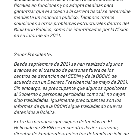
fiscales en funciones y no adopta medidas para
garantizar que el acceso a la carrera fiscal se determine
mediante un concurso público. Tampoco ofrece
soluciones a otros problemas estructurales dentro del
Ministerio Público, como los identificados por la Misión
en su informe de 2021.
Señor Presidente,
Desde septiembre de 2021 se han realizado algunos
avances en el traslado de personas fuera de los
centros de detención del SEBIN y de la DGCIM, de
acuerdo con un Decreto Presidencial de mayo de 2021.
Sin embargo, es preocupante que algunos opositores
al Gobierno o personas percibidas como tal, no hayan
sido trasladadas. Igualmente preocupantes son los
informes de que la DGCIM sigue trasladando nuevos
detenidos a Boleíta.
Entre las personas que siguen detenidas en El
Helicoide de SEBIN se encuentra Javier Tarazona,
director de Fundaredes, quien fue detenido en julio de