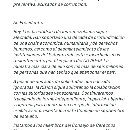
preventiva, acusados de corrupción.
Sr. Presidente,
Hoy, la vida cotidiana de los venezolanos sigue
afectada. Han soportado una década de profundización
de una crisis económica, humanitaria y de derechos
humanos, así como el desmantelamiento de las
instituciones del Estado, todo esto exacerbado, más
recientemente, por el impacto del COVID-19. La
muestra más clara de ello son los más de seis millones
de personas que han tenido que abandonar el país.
A pesar de dos años de solicitudes que han sido
ignoradas, la Misión sigue solicitando la colaboración
con las autoridades venezolanas. Continuaremos
trabajando de forma independiente, imparcial, objetiva
y rigurosa para construir un cuerpo de información
creíble a ser presentado a este Consejo en septiembre
de este año.
Instamos a los miembros del Consejo de Derechos