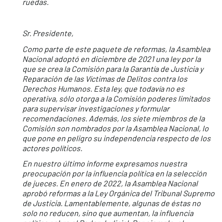
ruedas.
Sr. Presidente,
Como parte de este paquete de reformas, la Asamblea
Nacional adoptó en diciembre de 2021 una ley por la
que se crea la Comisión para la Garantía de Justicia y
Reparación de las Víctimas de Delitos contra los
Derechos Humanos. Esta ley, que todavía no es
operativa, sólo otorga a la Comisión poderes limitados
para supervisar investigaciones y formular
recomendaciones. Además, los siete miembros de la
Comisión son nombrados por la Asamblea Nacional, lo
que pone en peligro su independencia respecto de los
actores políticos.
En nuestro último informe expresamos nuestra
preocupación por la influencia política en la selección
de jueces. En enero de 2022, la Asamblea Nacional
aprobó reformas a la Ley Orgánica del Tribunal Supremo
de Justicia. Lamentablemente, algunas de éstas no
solo no reducen, sino que aumentan, la influencia