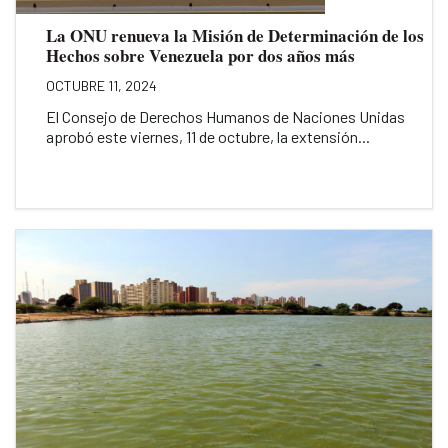
La ONU renueva la Misión de Determinación de los
Hechos sobre Venezuela por dos años más
OCTUBRE 11, 2024
El Consejo de Derechos Humanos de Naciones Unidas
aprobó este viernes, 11 de octubre, la extensión...