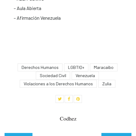
– ⁠Aula Abierta
– ⁠Afirmación Venezuela
Derechos Humanos
LGBTIQ+
Maracaibo
Sociedad Civil
Venezuela
Violaciones a los Derechos Humanos
Zulia
Codhez