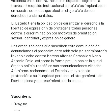
violencia en su contra, incluso en espacios digitales, a
través del respaldo institucional a prejuicios implantados
en nuestra sociedad que afectan el ejercicio de sus
derechos fundamentales.
El Estado tiene la obligación de garantizar el derecho a la
libertad de expresión y de proteger a todas personas
contra la discriminación por motivos de orientación
sexual, identidad y expresión de género.
Las organizaciones que suscriben esta comunicación
denunciamos el procedimiento arbitrario y discriminatorio
llevado a cabo contra Marcos Alfonso Caraballo y Nerio
Antonio Bello, así como la forma prejuiciosa en la que el
órgano policial reseñó en sus comunicaciones el hecho.
Asimismo, reclamamos al Estado venezolano la
protección a su integridad personal, el otorgamiento de
libertad plena y sobreseimiento de la causa.
Suscriben:
– Okay, no