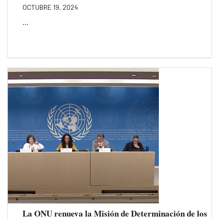
OCTUBRE 19, 2024
...
La ONU renueva la Misión de Determinación de los