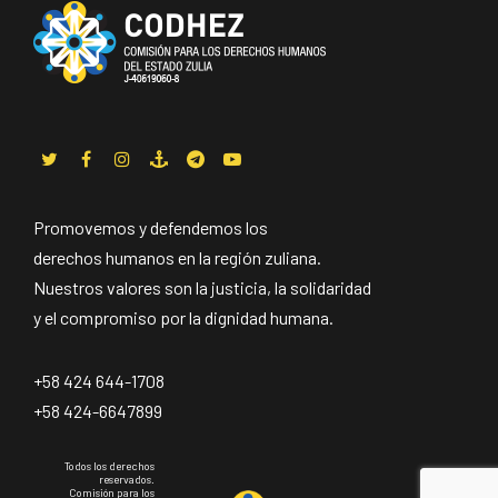
Promovemos y defendemos los
derechos humanos en la región zuliana.
Nuestros valores son la justicia, la solidaridad
y el compromiso por la dignidad humana.
+58 424 644-1708
+58 424-6647899
Todos los derechos
reservados.
Comisión para los