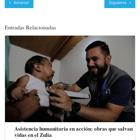
Anterior
Siguiente
Entradas Relacionadas
Asistencia humanitaria en acción: obras que salvan
vidas en el Zulia