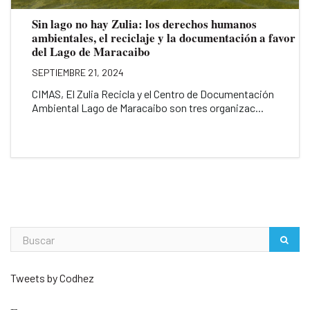
Sin lago no hay Zulia: los derechos humanos
ambientales, el reciclaje y la documentación a favor
del Lago de Maracaibo
SEPTIEMBRE 21, 2024
CIMAS, El Zulia Recicla y el Centro de Documentación
Ambiental Lago de Maracaibo son tres organizac...
Tweets by Codhez