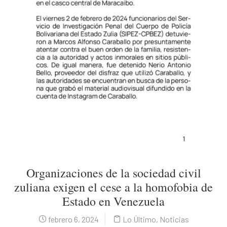
Organizaciones de la sociedad civil
zuliana exigen el cese a la homofobia de
Estado en Venezuela
febrero 6, 2024
Lo Último
,
Noticias