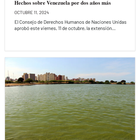
Hechos sobre Venezuela por dos años más
OCTUBRE 11, 2024
El Consejo de Derechos Humanos de Naciones Unidas
aprobó este viernes, 11 de octubre, la extensión...