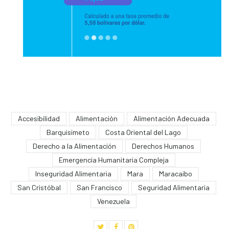
Accesibilidad
Alimentación
Alimentación Adecuada
Barquisimeto
Costa Oriental del Lago
Derecho a la Alimentación
Derechos Humanos
Emergencia Humanitaria Compleja
Inseguridad Alimentaria
Mara
Maracaibo
San Cristóbal
San Francisco
Seguridad Alimentaria
Venezuela