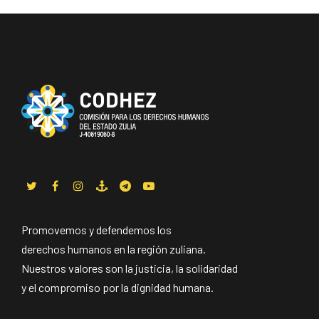
Promovemos y defendemos los
derechos humanos en la región zuliana.
Nuestros valores son la justicia, la solidaridad
y el compromiso por la dignidad humana.