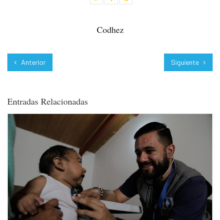
Codhez
Anterior
Siguiente
Entradas Relacionadas