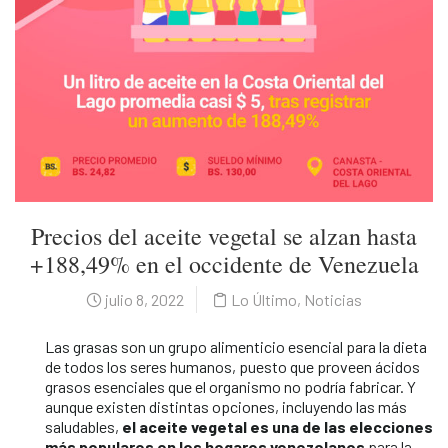
Precios del aceite vegetal se alzan hasta
+188,49% en el occidente de Venezuela
julio 8, 2022
Lo Último
,
Noticias
Las grasas son un grupo alimenticio esencial para la dieta
de todos los seres humanos, puesto que proveen ácidos
grasos esenciales que el organismo no podría fabricar. Y
aunque existen distintas opciones, incluyendo las más
saludables,
el aceite vegetal es una de las elecciones
más populares en los hogares venezolanos
para la