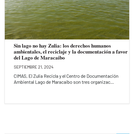
Sin lago no hay Zulia: los derechos humanos
ambientales, el reciclaje y la documentación a favor
del Lago de Maracaibo
SEPTIEMBRE 21, 2024
CIMAS, El Zulia Recicla y el Centro de Documentación
Ambiental Lago de Maracaibo son tres organizac...