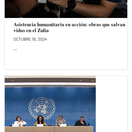
Asistencia humanitaria en acción: obras que salvan
vidas en el Zulia
OCTUBRE 19, 2024
...