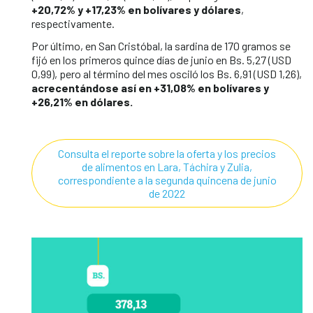
+20,72% y +17,23% en bolívares y dólares
,
respectivamente.
Por último, en San Cristóbal, la sardina de 170 gramos se
fijó en los primeros quince días de junio en Bs. 5,27 (USD
0,99), pero al término del mes osciló los Bs. 6,91 (USD 1,26),
acrecentándose así en +31,08% en bolívares y
+26,21% en dólares.
Consulta el reporte sobre la oferta y los precios
de alimentos en Lara, Táchira y Zulia,
correspondiente a la segunda quincena de junio
de 2022