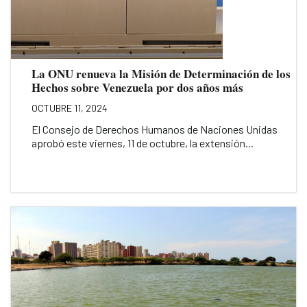
La ONU renueva la Misión de Determinación de los
Hechos sobre Venezuela por dos años más
OCTUBRE 11, 2024
El Consejo de Derechos Humanos de Naciones Unidas
aprobó este viernes, 11 de octubre, la extensión...