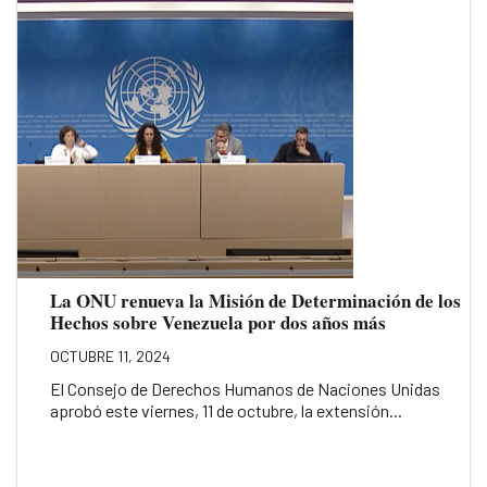
La ONU renueva la Misión de Determinación de los
Hechos sobre Venezuela por dos años más
OCTUBRE 11, 2024
El Consejo de Derechos Humanos de Naciones Unidas
aprobó este viernes, 11 de octubre, la extensión...