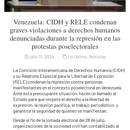
Venezuela: CIDH y RELE condenan
graves violaciones a derechos humanos
denunciadas durante la represión en las
protestas poselectorales
julio 31, 2024
Lo Último
,
Noticias
La Comisión Interamericana de Derechos Humanos (CIDH)
y su Relatoría Especial para la Libertad de Expresión
(RELE) condenan la represión contra personas
manifestantes en el contexto poselectoral en Venezuela.
Ante esta preocupante situación, hacen un llamado al
Estado para que respete el derecho a la libertad de
expresión, la reunión pacífica, el trabajo periodístico, y
garantice la seguridad de quienes se manifiestan.
Desde el fin de la jornada electoral del 28 de julio,
organizaciones de la sociedad civil han contabilizado al