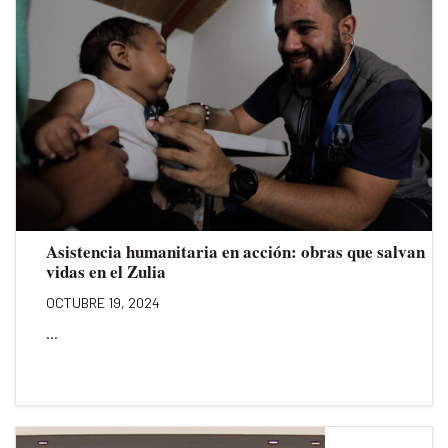
Asistencia humanitaria en acción: obras que salvan
vidas en el Zulia
OCTUBRE 19, 2024
...