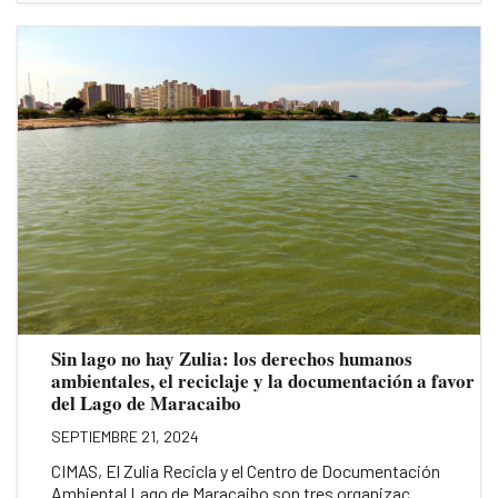
Sin lago no hay Zulia: los derechos humanos
ambientales, el reciclaje y la documentación a favor
del Lago de Maracaibo
SEPTIEMBRE 21, 2024
CIMAS, El Zulia Recicla y el Centro de Documentación
Ambiental Lago de Maracaibo son tres organizac...