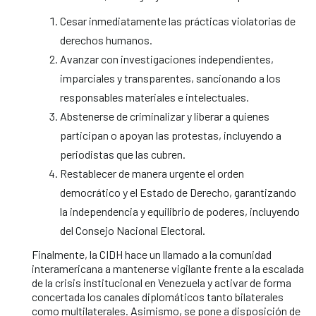
Cesar inmediatamente las prácticas violatorias de
derechos humanos.
Avanzar con investigaciones independientes,
imparciales y transparentes, sancionando a los
responsables materiales e intelectuales.
Abstenerse de criminalizar y liberar a quienes
participan o apoyan las protestas, incluyendo a
periodistas que las cubren.
Restablecer de manera urgente el orden
democrático y el Estado de Derecho, garantizando
la independencia y equilibrio de poderes, incluyendo
del Consejo Nacional Electoral.
Finalmente, la CIDH hace un llamado a la comunidad
interamericana a mantenerse vigilante frente a la escalada
de la crisis institucional en Venezuela y activar de forma
concertada los canales diplomáticos tanto bilaterales
como multilaterales. Asimismo, se pone a disposición de