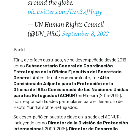
around the globe.
pic.twitter.com/Dzn3xJHngy
— UN Human Rights Council
(@UN_HRC)
September 8, 2022
Perfil
Türk, de origen austriaco, se ha desempeñado desde 2019
como
Subsecretario General de Coordinación
Estratégica en la Oficina Ejecutiva del Secretario
General
. Antes de este nombramiento, fue
Alto
Comisionado Adjunto para la Protección en la
Oficina del Alto Comisionado de las Naciones Unidas
para los Refugiados (ACNUR)
en Ginebra (2015-2019),
con responsabilidades particulares para el desarrollo del
Pacto Mundial sobre Refugiados.
Se desempeñó en puestos clave en la sede del ACNUR,
incluyendo como
Director de la División de Protección
Internacional
(2009-2015),
Director de Desarrollo