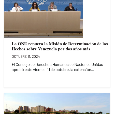
La ONU renueva la Misión de Determinación de los
Hechos sobre Venezuela por dos años más
OCTUBRE 11, 2024
El Consejo de Derechos Humanos de Naciones Unidas
aprobó este viernes, 11 de octubre, la extensión...