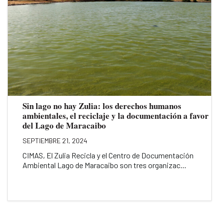
Sin lago no hay Zulia: los derechos humanos
ambientales, el reciclaje y la documentación a favor
del Lago de Maracaibo
SEPTIEMBRE 21, 2024
CIMAS, El Zulia Recicla y el Centro de Documentación
Ambiental Lago de Maracaibo son tres organizac...