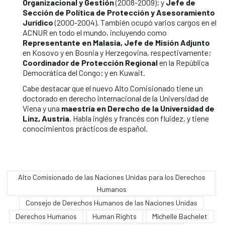
Organizacional y Gestión
(2008-2009); y
Jefe de
Sección de Política de Protección y Asesoramiento
Jurídico
(2000-2004). También ocupó varios cargos en el
ACNUR en todo el mundo, incluyendo como
Representante en Malasia, Jefe de Misión Adjunto
en Kosovo y en Bosnia y Herzegovina, respectivamente;
Coordinador de Protección Regional
en la República
Democrática del Congo; y en Kuwait.
Cabe destacar que el nuevo Alto Comisionado tiene un
doctorado en derecho internacional de la Universidad de
Viena y una
maestría en Derecho de la Universidad de
Linz, Austria
. Habla inglés y francés con fluidez, y tiene
conocimientos prácticos de español.
Alto Comisionado de las Naciones Unidas para los Derechos
Humanos
Consejo de Derechos Humanos de las Naciones Unidas
Derechos Humanos
Human Rights
Michelle Bachelet