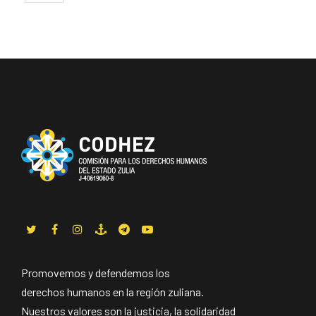
Promovemos y defendemos los
derechos humanos en la región zuliana.
Nuestros valores son la justicia, la solidaridad