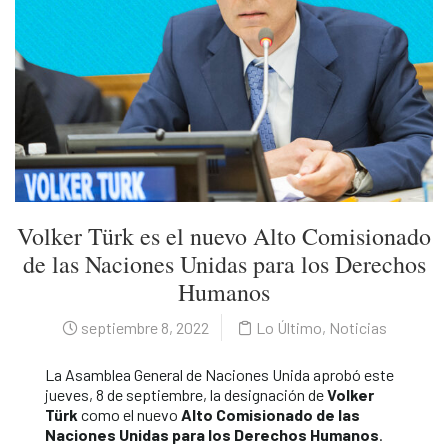
Volker Türk es el nuevo Alto Comisionado
de las Naciones Unidas para los Derechos
Humanos
septiembre 8, 2022
Lo Último
,
Noticias
La Asamblea General de Naciones Unida aprobó este
jueves, 8 de septiembre, la designación de
Volker
Türk
como el nuevo
Alto Comisionado de las
Naciones Unidas para los Derechos Humanos
.