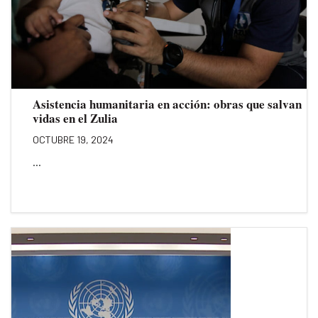
Asistencia humanitaria en acción: obras que salvan
vidas en el Zulia
OCTUBRE 19, 2024
...