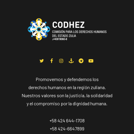
Promovemos y defendemos los
derechos humanos en la región zuliana.
Nuestros valores son la justicia, la solidaridad
y el compromiso por la dignidad humana.
+58 424 644-1708
+58 424-6647899