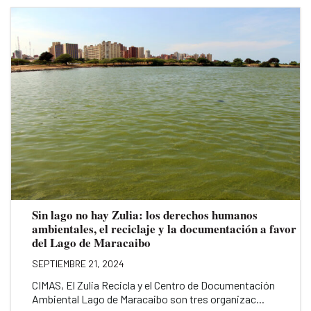
Sin lago no hay Zulia: los derechos humanos
ambientales, el reciclaje y la documentación a favor
del Lago de Maracaibo
SEPTIEMBRE 21, 2024
CIMAS, El Zulia Recicla y el Centro de Documentación
Ambiental Lago de Maracaibo son tres organizac...