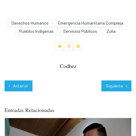
Derechos Humanos
Emergencia Humanitaria Compleja
Pueblos Indígenas
Servicios Públicos
Zulia
Codhez
Anterior
Siguiente
Entradas Relacionadas