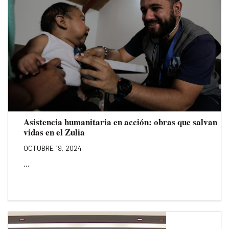
Asistencia humanitaria en acción: obras que salvan
vidas en el Zulia
OCTUBRE 19, 2024
...