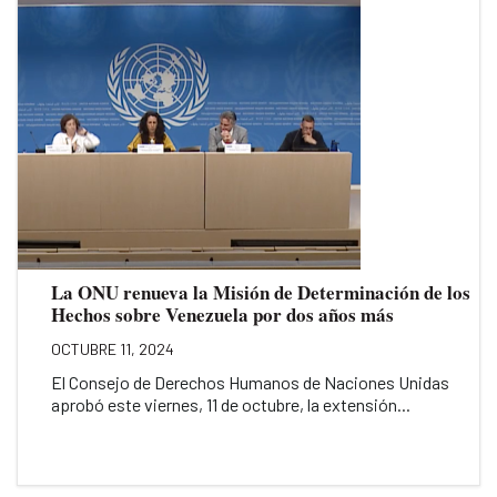
La ONU renueva la Misión de Determinación de los
Hechos sobre Venezuela por dos años más
OCTUBRE 11, 2024
El Consejo de Derechos Humanos de Naciones Unidas
aprobó este viernes, 11 de octubre, la extensión...