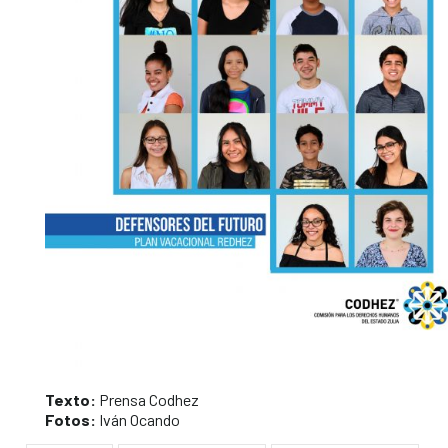
Texto:
Prensa Codhez
Fotos:
Iván Ocando