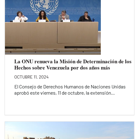
La ONU renueva la Misión de Determinación de los
Hechos sobre Venezuela por dos años más
OCTUBRE 11, 2024
El Consejo de Derechos Humanos de Naciones Unidas
aprobó este viernes, 11 de octubre, la extensión...