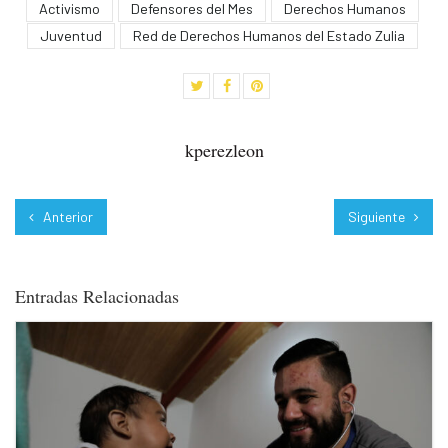
Activismo
Defensores del Mes
Derechos Humanos
Juventud
Red de Derechos Humanos del Estado Zulia
kperezleon
Anterior
Siguiente
Entradas Relacionadas