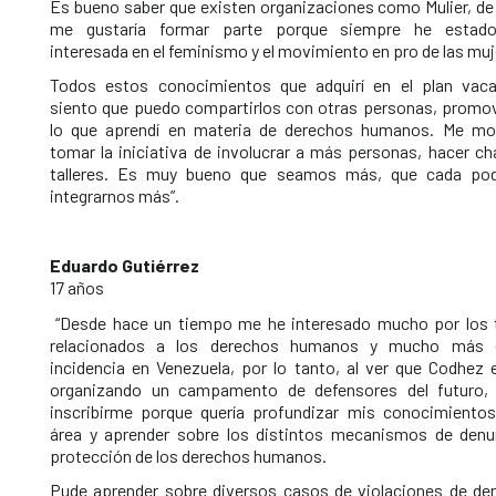
Es bueno saber que existen organizaciones como Mulier, de 
me gustaría formar parte porque siempre he estad
interesada en el feminismo y el movimiento en pro de las muj
Todos estos conocimientos que adquirí en el plan vaca
siento que puedo compartirlos con otras personas, promo
lo que aprendí en materia de derechos humanos. Me mo
tomar la iniciativa de involucrar a más personas, hacer ch
talleres. Es muy bueno que seamos más, que cada p
integrarnos más”.
Eduardo Gutiérrez
17 años
“Desde hace un tiempo me he interesado mucho por los
relacionados a los derechos humanos y mucho más 
incidencia en Venezuela, por lo tanto, al ver que Codhez 
organizando un campamento de defensores del futuro, 
inscribirme porque quería profundizar mis conocimientos
área y aprender sobre los distintos mecanismos de denu
protección de los derechos humanos.
Pude aprender sobre diversos casos de violaciones de de