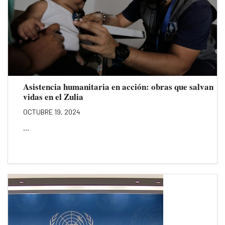
Asistencia humanitaria en acción: obras que salvan
vidas en el Zulia
OCTUBRE 19, 2024
...