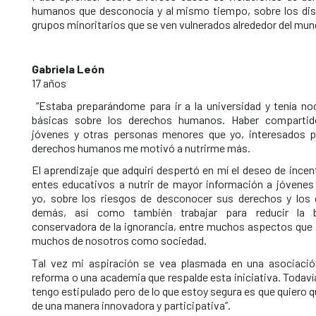
humanos que desconocía y al mismo tiempo, sobre los dis
grupos minoritarios que se ven vulnerados alrededor del mun
Gabriela León
17 años
“Estaba preparándome para ir a la universidad y tenía no
básicas sobre los derechos humanos. Haber comparti
jóvenes y otras personas menores que yo, interesados p
derechos humanos me motivó a nutrirme más.
El aprendizaje que adquirí despertó en mí el deseo de incen
entes educativos a nutrir de mayor información a jóvene
yo, sobre los riesgos de desconocer sus derechos y los 
demás, así como también trabajar para reducir la 
conservadora de la ignorancia, entre muchos aspectos que 
muchos de nosotros como sociedad.
Tal vez mi aspiración se vea plasmada en una asociació
reforma o una academia que respalde esta iniciativa. Todaví
tengo estipulado pero de lo que estoy segura es que quiero 
de una manera innovadora y participativa”.