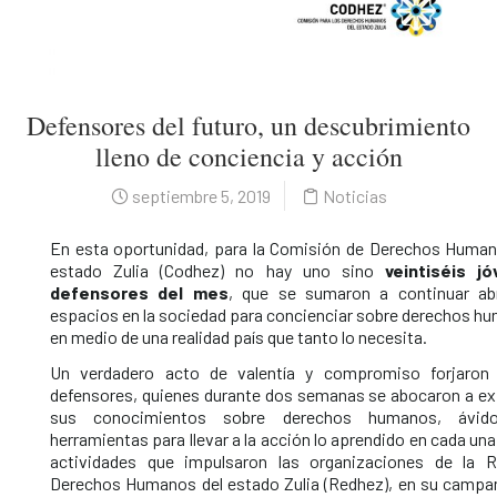
Defensores del futuro, un descubrimiento
lleno de conciencia y acción
septiembre 5, 2019
Noticias
En esta oportunidad, para la Comisión de Derechos Human
estado Zulia (Codhez) no hay uno sino
veintiséis j
defensores del mes
, que se sumaron a continuar ab
espacios en la sociedad para concienciar sobre derechos h
en medio de una realidad país que tanto lo necesita.
Un verdadero acto de valentía y compromiso forjaron
defensores, quienes durante dos semanas se abocaron a ex
sus conocimientos sobre derechos humanos, ávid
herramientas para llevar a la acción lo aprendido en cada una
actividades que impulsaron las organizaciones de la 
Derechos Humanos del estado Zulia (Redhez), en su camp