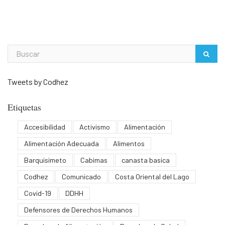
Tweets by Codhez
Etiquetas
Accesibilidad
Activismo
Alimentación
Alimentación Adecuada
Alimentos
Barquisimeto
Cabimas
canasta basica
Codhez
Comunicado
Costa Oriental del Lago
Covid-19
DDHH
Defensores de Derechos Humanos