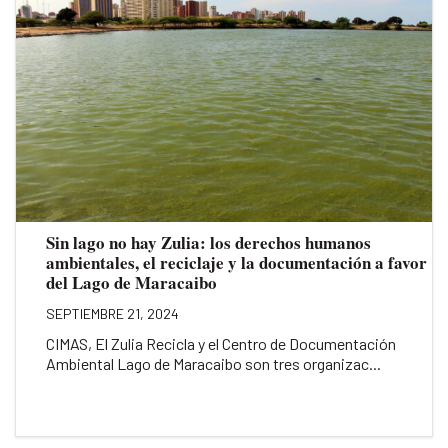
Sin lago no hay Zulia: los derechos humanos
ambientales, el reciclaje y la documentación a favor
del Lago de Maracaibo
SEPTIEMBRE 21, 2024
CIMAS, El Zulia Recicla y el Centro de Documentación
Ambiental Lago de Maracaibo son tres organizac...