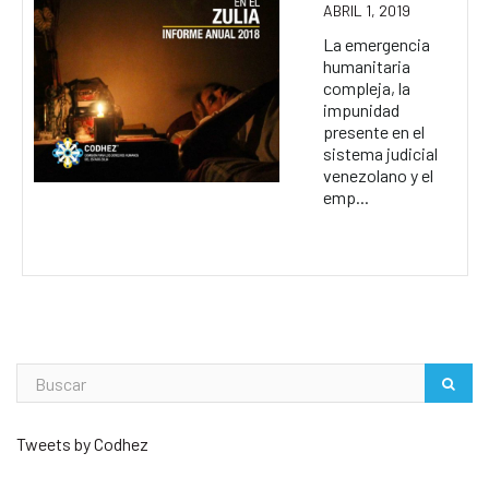
ABRIL 1, 2019
La emergencia
humanitaria
compleja, la
impunidad
presente en el
sistema judicial
venezolano y el
emp...
Tweets by Codhez