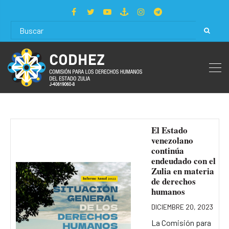
El Estado
venezolano
continúa
endeudado con el
Zulia en materia
de derechos
humanos
DICIEMBRE 20, 2023
La Comisión para