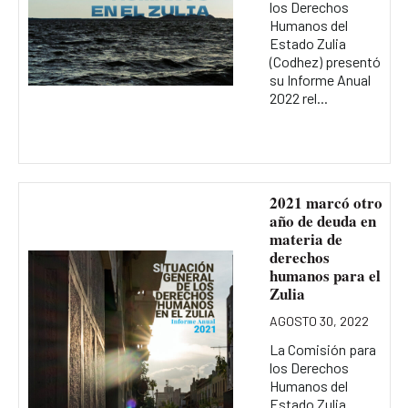
los Derechos
Humanos del
Estado Zulia
(Codhez) presentó
su Informe Anual
2022 rel...
2021 marcó otro
año de deuda en
materia de
derechos
humanos para el
Zulia
AGOSTO 30, 2022
La Comisión para
los Derechos
Humanos del
Estado Zulia