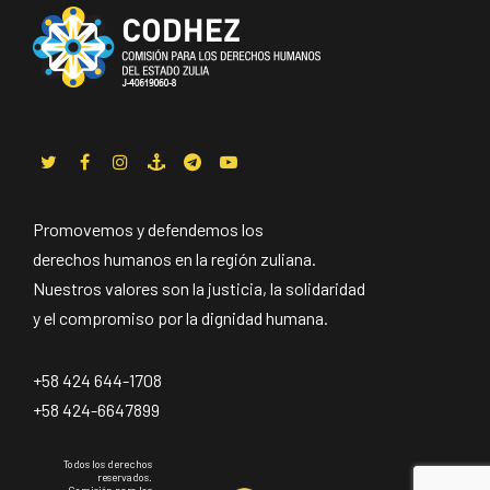
Promovemos y defendemos los
derechos humanos en la región zuliana.
Nuestros valores son la justicia, la solidaridad
y el compromiso por la dignidad humana.
+58 424 644-1708
+58 424-6647899
Todos los derechos
reservados.
Comisión para los