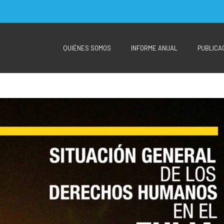
QUIÉNES SOMOS
INFORME ANUAL
PUBLICA