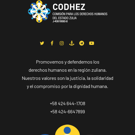
Promovemos y defendemos los
derechos humanos en la región zuliana.
Nuestros valores son la justicia, la solidaridad
y el compromiso por la dignidad humana.
+58 424 644-1708
+58 424-6647899