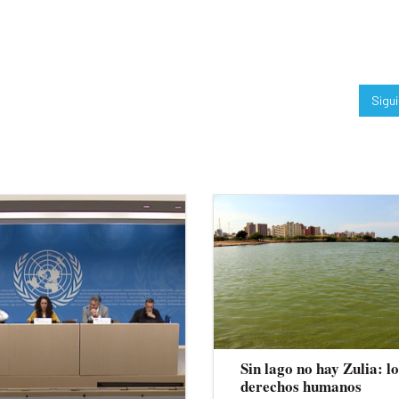
Sigu
Sin lago no hay Zulia: lo
derechos humanos