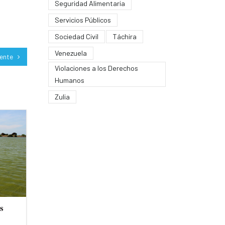
Seguridad Alimentaria
Servicios Públicos
Sociedad Civil
Táchira
Venezuela
iente
Violaciones a los Derechos
Humanos
Zulia
s