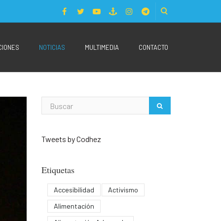
CIONES
NOTICIAS
MULTIMEDIA
CONTACTO
Tweets by Codhez
Etiquetas
Accesibilidad
Activismo
Alimentación