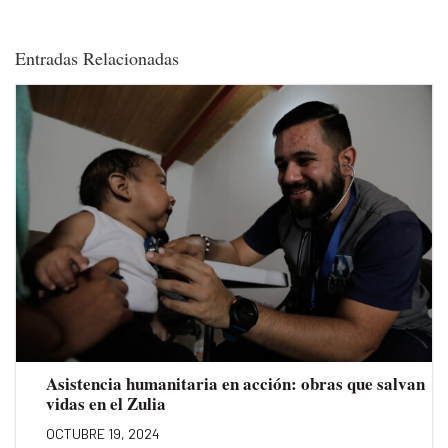
Entradas Relacionadas
Asistencia humanitaria en acción: obras que salvan
vidas en el Zulia
OCTUBRE 19, 2024