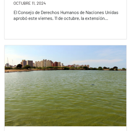
OCTUBRE 11, 2024
El Consejo de Derechos Humanos de Naciones Unidas
aprobó este viernes, 11 de octubre, la extensión...