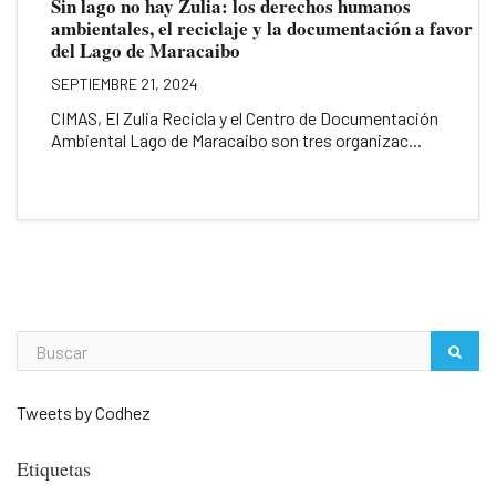
Sin lago no hay Zulia: los derechos humanos
ambientales, el reciclaje y la documentación a favor
del Lago de Maracaibo
SEPTIEMBRE 21, 2024
CIMAS, El Zulia Recicla y el Centro de Documentación
Ambiental Lago de Maracaibo son tres organizac...
Tweets by Codhez
Etiquetas