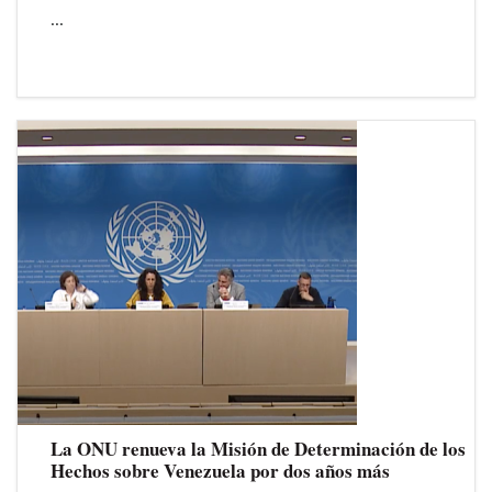
...
La ONU renueva la Misión de Determinación de los
Hechos sobre Venezuela por dos años más