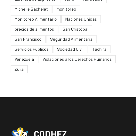
Michelle Bachelet
monitoreo
Monitoreo Alimentario
Naciones Unidas
precios de alimentos
San Cristóbal
San Francisco
Seguridad Alimentaria
Servicios Públicos
Sociedad Civil
Táchira
Venezuela
Violaciones a los Derechos Humanos
Zulia