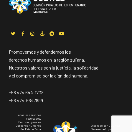
Promovemos y defendemos los
derechos humanos en la región zuliana.
Nuestros valores son la justicia, la solidaridad
y el compromiso por la dignidad humana.
+58 424 644-1708
+58 424-6647899
Todos los derechos
reservados.
Comisión para los
Derechos Humanos
Diseñado por CODHEZ
del Estado Zulia
Desarrollado por