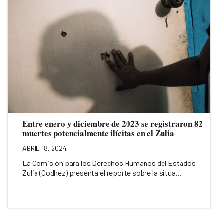
Entre enero y diciembre de 2023 se registraron 82
muertes potencialmente ilícitas en el Zulia
ABRIL 18, 2024
La Comisión para los Derechos Humanos del Estados
Zulia (Codhez) presenta el reporte sobre la situa...