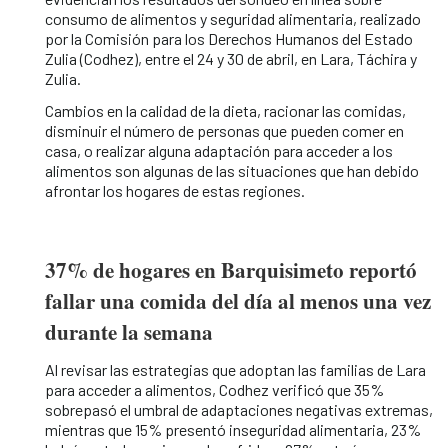
consumo de alimentos y seguridad alimentaria, realizado
por la Comisión para los Derechos Humanos del Estado
Zulia (Codhez), entre el 24 y 30 de abril, en Lara, Táchira y
Zulia.
Cambios en la calidad de la dieta, racionar las comidas,
disminuir el número de personas que pueden comer en
casa, o realizar alguna adaptación para acceder a los
alimentos son algunas de las situaciones que han debido
afrontar los hogares de estas regiones.
37% de hogares en Barquisimeto reportó
fallar una comida del día al menos una vez
durante la semana
Al revisar las estrategias que adoptan las familias de Lara
para acceder a alimentos, Codhez verificó que 35%
sobrepasó el umbral de adaptaciones negativas extremas,
mientras que 15% presentó inseguridad alimentaria, 23%