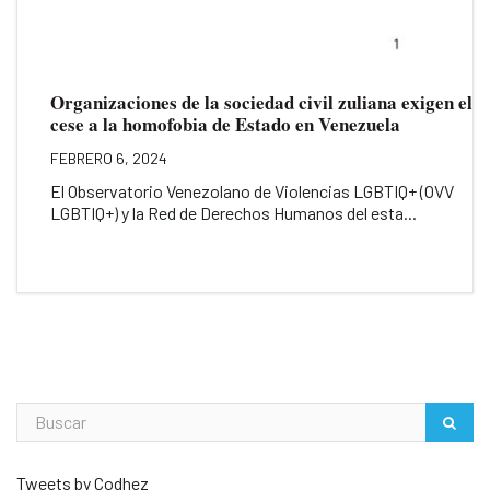
Organizaciones de la sociedad civil zuliana exigen el
cese a la homofobia de Estado en Venezuela
FEBRERO 6, 2024
El Observatorio Venezolano de Violencias LGBTIQ+ (OVV
LGBTIQ+) y la Red de Derechos Humanos del esta...
Tweets by Codhez