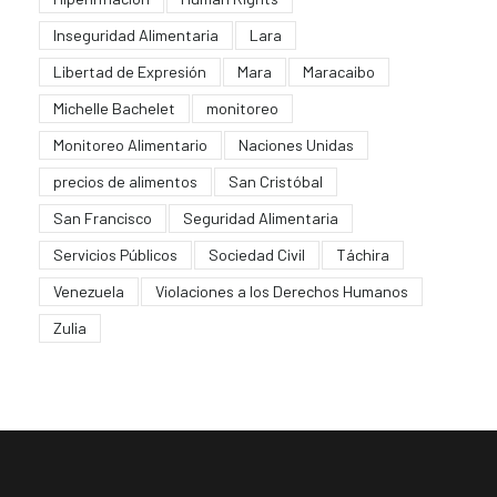
Inseguridad Alimentaria
Lara
Libertad de Expresión
Mara
Maracaibo
Michelle Bachelet
monitoreo
Monitoreo Alimentario
Naciones Unidas
precios de alimentos
San Cristóbal
San Francisco
Seguridad Alimentaria
Servicios Públicos
Sociedad Civil
Táchira
Venezuela
Violaciones a los Derechos Humanos
Zulia