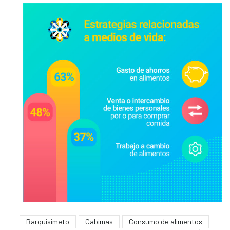
Barquisimeto
Cabimas
Consumo de alimentos