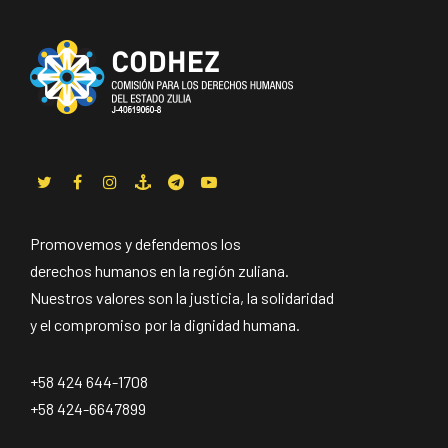
Promovemos y defendemos los
derechos humanos en la región zuliana.
Nuestros valores son la justicia, la solidaridad
y el compromiso por la dignidad humana.
+58 424 644-1708
+58 424-6647899