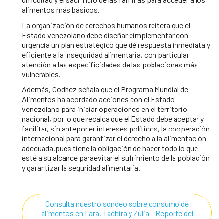
alimentos más básicos.
La organización de derechos humanos reitera que el
Estado venezolano debe diseñar eimplementar con
urgencia un plan estratégico que dé respuesta inmediata y
eficiente a la inseguridad alimentaria, con particular
atención a las especificidades de las poblaciones más
vulnerables.
Además, Codhez señala que el Programa Mundial de
Alimentos ha acordado acciones con el Estado
venezolano para iniciar operaciones en el territorio
nacional, por lo que recalca que el Estado debe aceptar y
facilitar, sin anteponer intereses políticos, la cooperación
internacional para garantizar el derecho a la alimentación
adecuada,pues tiene la obligación de hacer todo lo que
esté a su alcance paraevitar el sufrimiento de la población
y garantizar la seguridad alimentaria.
Consulta nuestro sondeo sobre consumo de
alimentos en Lara, Táchira y Zulia – Reporte del