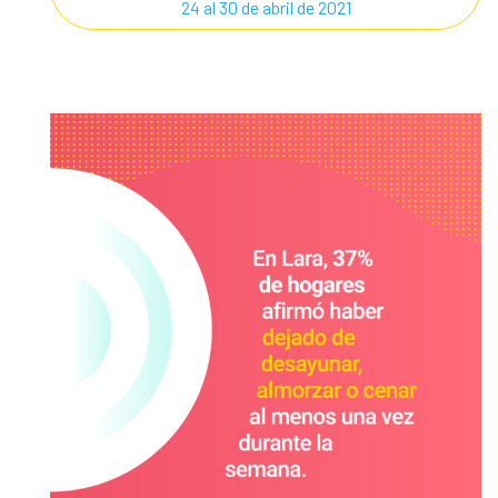
24 al 30 de abril de 2021