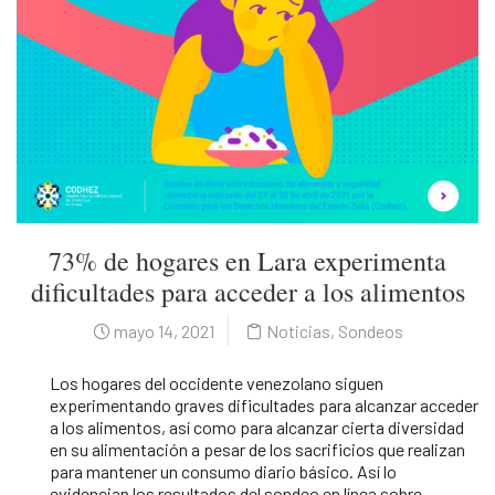
73% de hogares en Lara experimenta
dificultades para acceder a los alimentos
mayo 14, 2021
Noticias
,
Sondeos
Los hogares del occidente venezolano siguen
experimentando graves dificultades para alcanzar acceder
a los alimentos, así como para alcanzar cierta diversidad
en su alimentación a pesar de los sacrificios que realizan
para mantener un consumo diario básico. Así lo
evidencian los resultados del sondeo en línea sobre