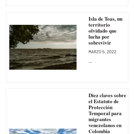
Isla de Toas, un
territorio
olvidado que
lucha por
sobrevivir
MARZO 5, 2022
...
Diez claves sobre
el Estatuto de
Protección
Temporal para
migrantes
venezolanos en
Colombia