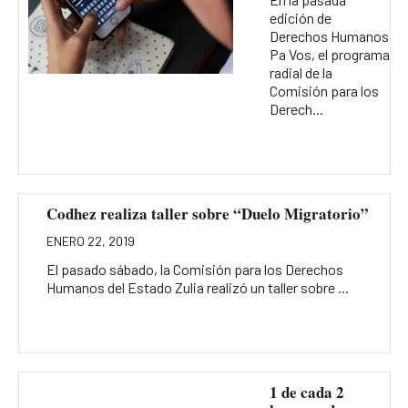
edición de
Derechos Humanos
Pa Vos, el programa
radial de la
Comisión para los
Derech...
Codhez realiza taller sobre “Duelo Migratorio”
ENERO 22, 2019
El pasado sábado, la Comisión para los Derechos
Humanos del Estado Zulia realizó un taller sobre ...
1 de cada 2