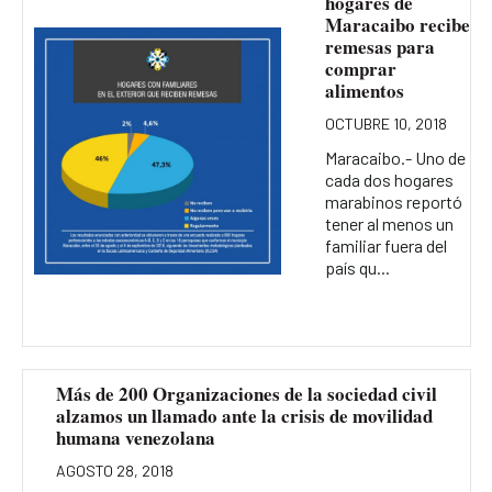
hogares de
Maracaibo recibe
remesas para
comprar
alimentos
OCTUBRE 10, 2018
Maracaibo.- Uno de
cada dos hogares
marabinos reportó
tener al menos un
familiar fuera del
país qu...
Más de 200 Organizaciones de la sociedad civil
alzamos un llamado ante la crisis de movilidad
humana venezolana
AGOSTO 28, 2018