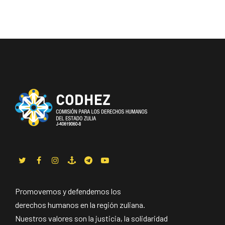
Promovemos y defendemos los
derechos humanos en la región zuliana.
Nuestros valores son la justicia, la solidaridad