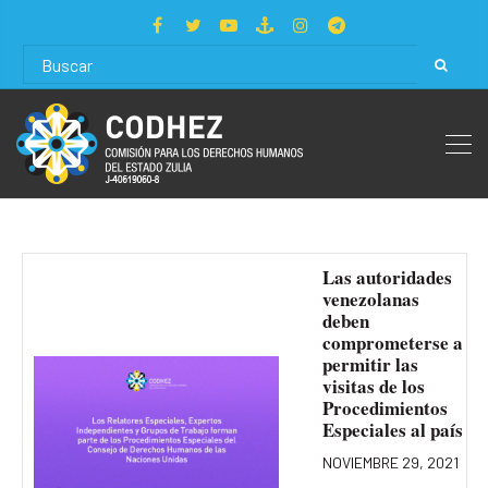
Las autoridades
venezolanas
deben
comprometerse a
permitir las
visitas de los
Procedimientos
Especiales al país
NOVIEMBRE 29, 2021