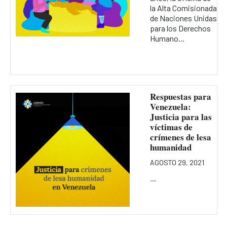
la Alta Comisionada
de Naciones Unidas
para los Derechos
Humano...
Respuestas para
Venezuela:
Justicia para las
víctimas de
crímenes de lesa
humanidad
AGOSTO 29, 2021
...