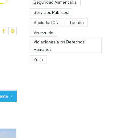
Seguridad Alimentaria
Servicios Públicos
Sociedad Civil
Táchira
Venezuela
Violaciones a los Derechos
Humanos
Zulia
iente