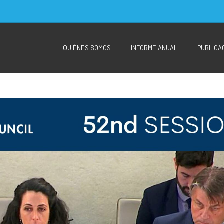
QUIÉNES SOMOS
INFORME ANUAL
PUBLICA