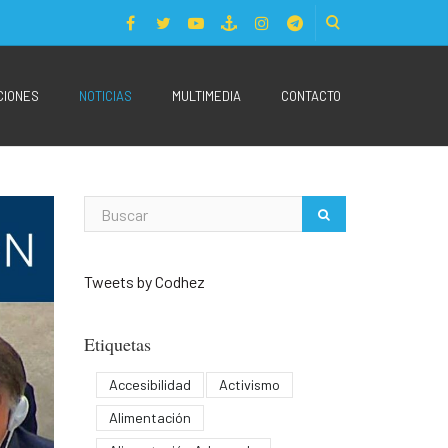
CIONES
NOTICIAS
MULTIMEDIA
CONTACTO
Tweets by Codhez
Etiquetas
Accesibilidad
Activismo
Alimentación