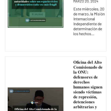
MARZO 20, 2024
Este miércoles, 20
de marzo, la Misión
Internacional
Independiente de
determinación de
los hechos...
Oficina del Alto
Comisionado de
la ONU:
defensores de
derechos
humanos siguen
siendo víctimas
de represión,
detenciones
arbitrarias y