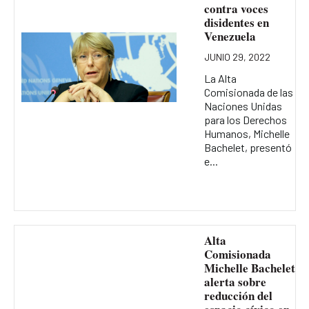
contra voces
disidentes en
Venezuela
JUNIO 29, 2022
La Alta
Comisionada de las
Naciones Unidas
para los Derechos
Humanos, Michelle
Bachelet, presentó
e...
Alta
Comisionada
Michelle Bachelet
alerta sobre
reducción del