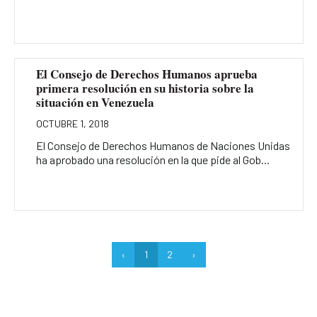
El Consejo de Derechos Humanos aprueba
primera resolución en su historia sobre la
situación en Venezuela
OCTUBRE 1, 2018
El Consejo de Derechos Humanos de Naciones Unidas
ha aprobado una resolución en la que pide al Gob...
‹
1
2
›