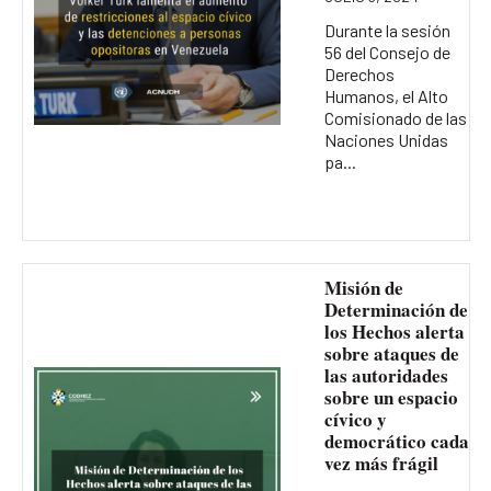
Durante la sesión
56 del Consejo de
Derechos
Humanos, el Alto
Comisionado de las
Naciones Unidas
pa...
Misión de
Determinación de
los Hechos alerta
sobre ataques de
las autoridades
sobre un espacio
cívico y
democrático cada
vez más frágil