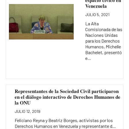
espacio cívico en
Venezuela
JULIO 5, 2021
La Alta
Comisionada de las
Naciones Unidas
para los Derechos
Humanos, Michelle
Bachelet, presentó
e...
Representantes de la Sociedad Civil participaron
en el diálogo interactivo de Derechos Humanos de
la ONU
JULIO 12, 2019
Feliciano Reyna y Beatriz Borges, activistas por los
Derechos Humanos en Venezuela y representante d...