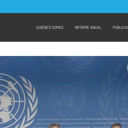
QUIÉNES SOMOS
INFORME ANUAL
PUBLICA