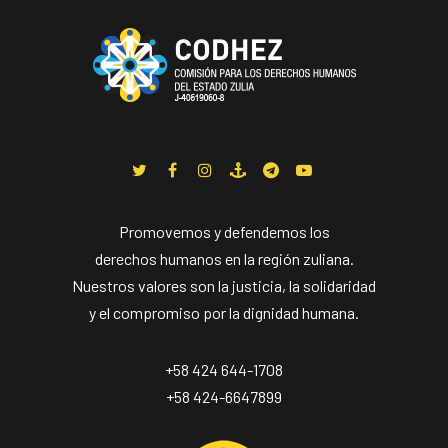
Promovemos y defendemos los
derechos humanos en la región zuliana.
Nuestros valores son la justicia, la solidaridad
y el compromiso por la dignidad humana.
+58 424 644-1708
+58 424-6647899