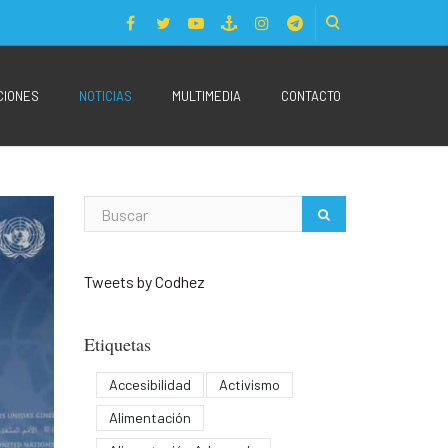
CIONES
NOTICIAS
MULTIMEDIA
CONTACTO
Tweets by Codhez
Etiquetas
Accesibilidad
Activismo
Alimentación