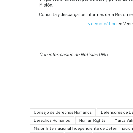
Misión.
Consulta y descarga los informes de la Misión re
y democrático
en Vene
Con información de Noticias ONU
Consejo de Derechos Humanos
Defensores de D
Derechos Humanos
Human Rights
Marta Val
Misión Internacional Independiente de Determinación