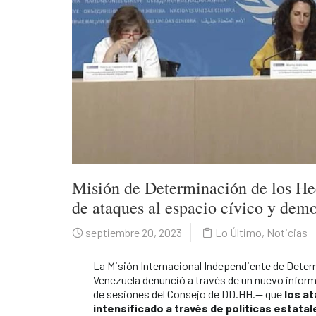
Misión de Determinación de los Hec
de ataques al espacio cívico y dem
septiembre 20, 2023
Lo Último
,
Noticias
La Misión Internacional Independiente de Deter
Venezuela denunció a través de un nuevo inform
de sesiones del Consejo de DD.HH.— que
los at
intensificado a través de políticas estatal