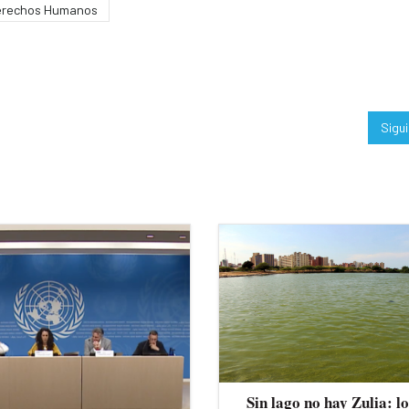
Derechos Humanos
Sigu
Sin lago no hay Zulia: lo