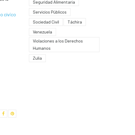
Seguridad Alimentaria
Servicios Públicos
o cívico
Sociedad Civil
Táchira
Venezuela
Violaciones a los Derechos
Humanos
Zulia