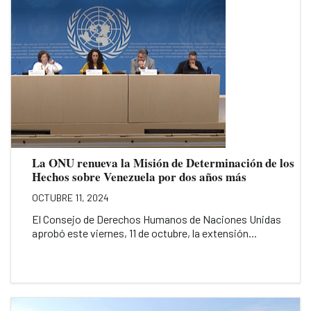
La ONU renueva la Misión de Determinación de los
Hechos sobre Venezuela por dos años más
OCTUBRE 11, 2024
El Consejo de Derechos Humanos de Naciones Unidas
aprobó este viernes, 11 de octubre, la extensión...