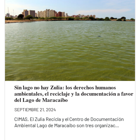
Sin lago no hay Zulia: los derechos humanos
ambientales, el reciclaje y la documentación a favor
del Lago de Maracaibo
SEPTIEMBRE 21, 2024
CIMAS, El Zulia Recicla y el Centro de Documentación
Ambiental Lago de Maracaibo son tres organizac...