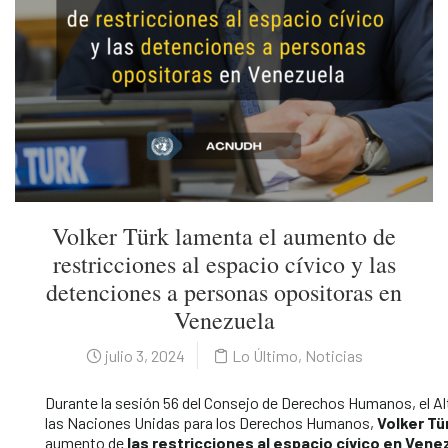
Volker Türk lamenta el aumento de
restricciones al espacio cívico y las
detenciones a personas opositoras en
Venezuela
julio 3, 2024
Lo Último
,
Noticias
Durante la sesión 56 del Consejo de Derechos Humanos, el A
las Naciones Unidas para los Derechos Humanos,
Volker Tü
aumento de
las restricciones al espacio cívico en Vene