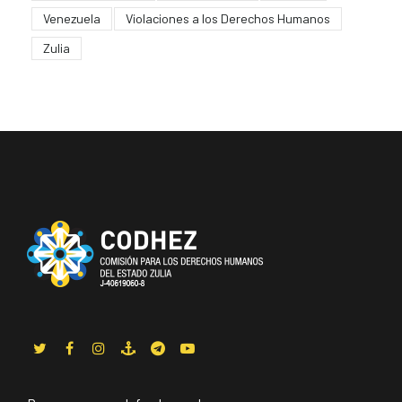
Venezuela
Violaciones a los Derechos Humanos
Zulia