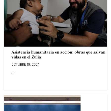
Asistencia humanitaria en acción: obras que salvan
vidas en el Zulia
OCTUBRE 19, 2024
...