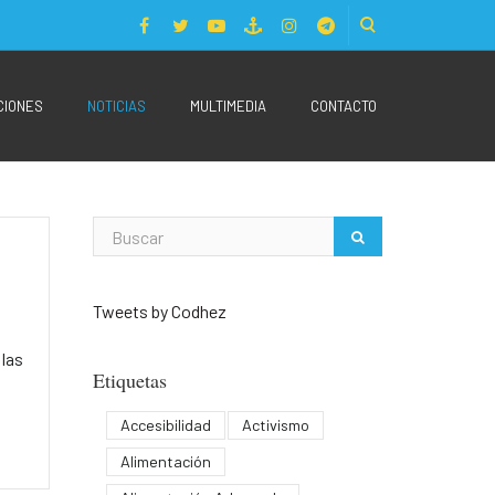
CIONES
NOTICIAS
MULTIMEDIA
CONTACTO
Tweets by Codhez
 las
Etiquetas
Accesibilidad
Activismo
Alimentación