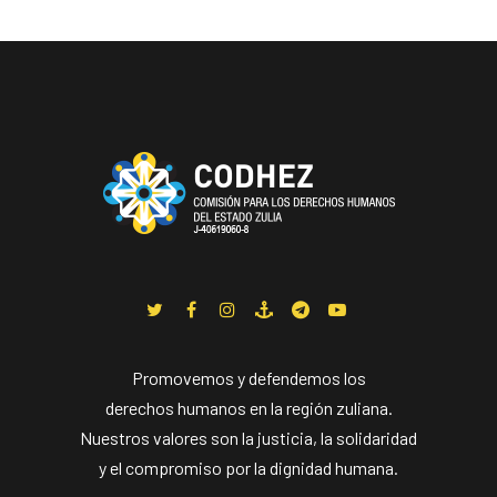
Promovemos y defendemos los
derechos humanos en la región zuliana.
Nuestros valores son la justicia, la solidaridad
y el compromiso por la dignidad humana.