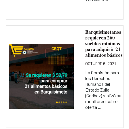
Barquisimetanos
requieren 260
sueldos mínimos
para adquirir 21
alimentos básicos
OCTUBRE 6, 2021
La Comisión para
los Derechos
Humanos del
Estado Zulia
(Codhez) realizó su
monitoreo sobre
oferta ...