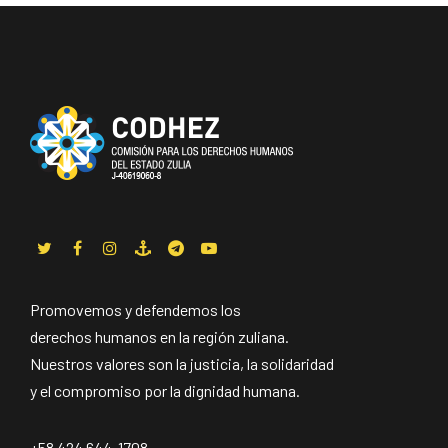
Promovemos y defendemos los
derechos humanos en la región zuliana.
Nuestros valores son la justicia, la solidaridad
y el compromiso por la dignidad humana.
+58 424 644-1708