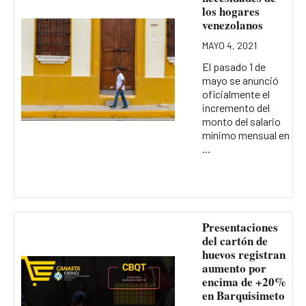
los hogares
venezolanos
MAYO 4, 2021
El pasado 1 de
mayo se anunció
oficialmente el
incremento del
monto del salario
mínimo mensual en
...
Presentaciones
del cartón de
huevos registran
aumento por
encima de +20%
en Barquisimeto