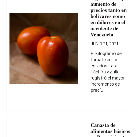
aumento de
precios tanto en
bolívares como
en dólares en el
occidente de
Venezuela
JUNIO 21, 2021
El kilogramo de
tomate en los
estados Lara,
Táchira y Zulia
registró el mayor
incremento de
preci...
Canasta de
alimentos básicos