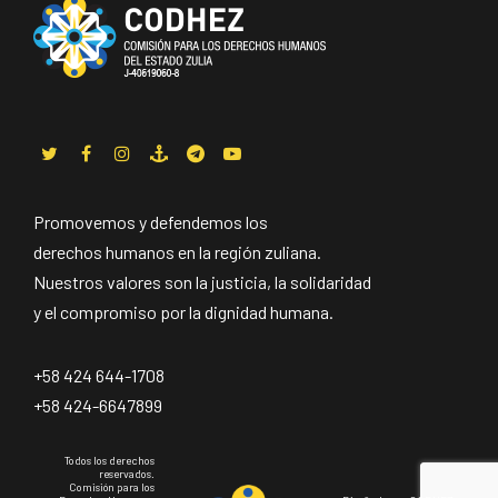
Promovemos y defendemos los
derechos humanos en la región zuliana.
Nuestros valores son la justicia, la solidaridad
y el compromiso por la dignidad humana.
+58 424 644-1708
+58 424-6647899
Todos los derechos
reservados.
Comisión para los