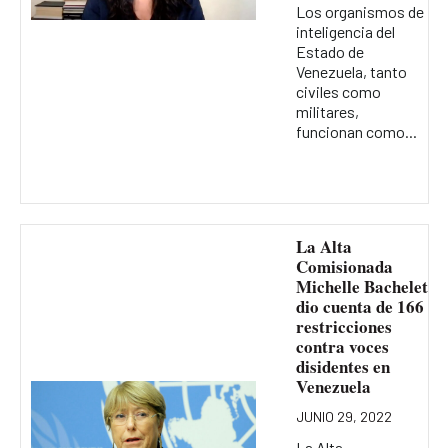
Los organismos de
inteligencia del
Estado de
Venezuela, tanto
civiles como
militares,
funcionan como...
La Alta
Comisionada
Michelle Bachelet
dio cuenta de 166
restricciones
contra voces
disidentes en
Venezuela
JUNIO 29, 2022
La Alta