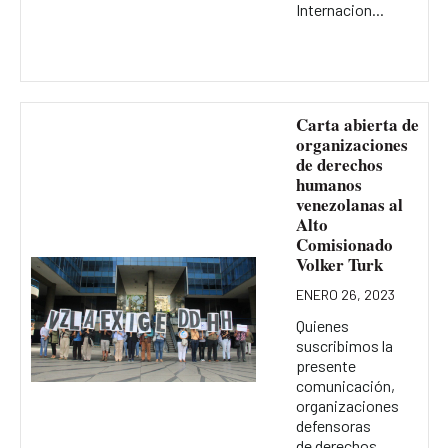
Internacion...
Carta abierta de
organizaciones
de derechos
humanos
venezolanas al
Alto
Comisionado
Volker Turk
ENERO 26, 2023
Quienes
suscribimos la
presente
comunicación,
organizaciones
defensoras
de derechos