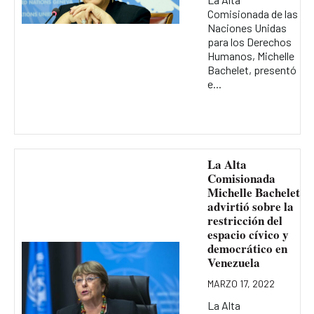
Comisionada de las
Naciones Unidas
para los Derechos
Humanos, Michelle
Bachelet, presentó
e...
La Alta
Comisionada
Michelle Bachelet
advirtió sobre la
restricción del
espacio cívico y
democrático en
Venezuela
MARZO 17, 2022
La Alta