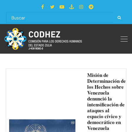
Misión de
Determinación de
los Hechos sobre
Venezuela
denunció la
intensificación de
ataques al
espacio cívico y
democrático en
Venezuela