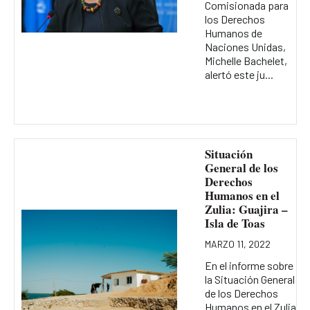
Comisionada para
los Derechos
Humanos de
Naciones Unidas,
Michelle Bachelet,
alertó este ju...
Situación
General de los
Derechos
Humanos en el
Zulia: Guajira –
Isla de Toas
MARZO 11, 2022
En el informe sobre
la Situación General
de los Derechos
Humanos en el Zulia