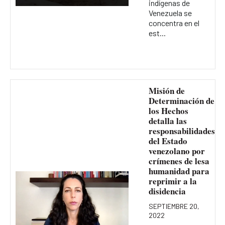
indígenas de
Venezuela se
concentra en el
est...
Misión de
Determinación de
los Hechos
detalla las
responsabilidades
del Estado
venezolano por
crímenes de lesa
humanidad para
reprimir a la
disidencia
SEPTIEMBRE 20,
2022