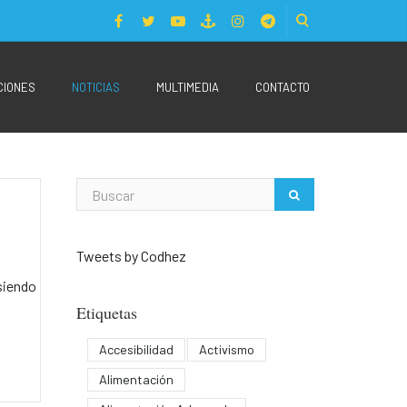
CIONES
NOTICIAS
MULTIMEDIA
CONTACTO
Tweets by Codhez
siendo
Etiquetas
Accesibilidad
Activismo
Alimentación