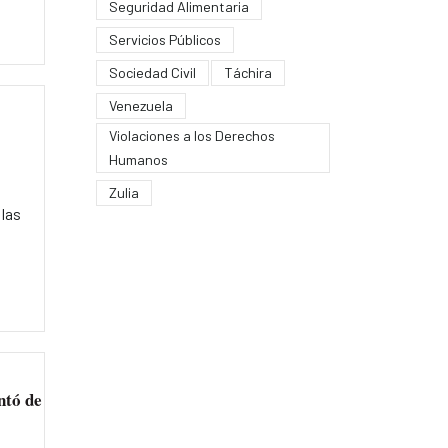
Seguridad Alimentaria
Servicios Públicos
Sociedad Civil
Táchira
Venezuela
Violaciones a los Derechos
Humanos
Zulia
 las
ntó de